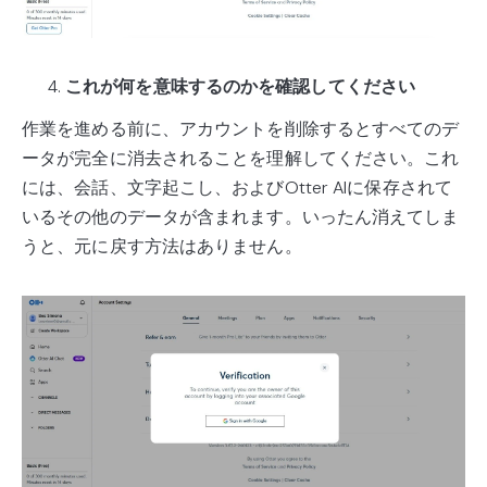
これが何を意味するのかを確認してください
作業を進める前に、アカウントを削除するとすべてのデ
ータが完全に消去されることを理解してください。これ
には、会話、文字起こし、およびOtter AIに保存されて
いるその他のデータが含まれます。いったん消えてしま
うと、元に戻す方法はありません。