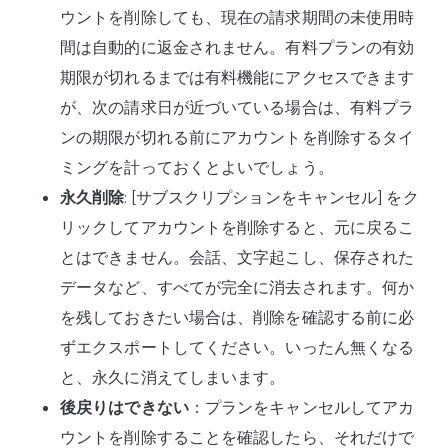
ウントを削除しても、現在の請求期間の未使用時
間は自動的に返金されません。有料プランの有効
期限が切れるまでは有料機能にアクセスできます
が、次の請求日が近づいている場合は、有料プラ
ンの期限が切れる前にアカウントを削除するタイ
ミングを計っておくとよいでしょう。
永久削除
: [サブスクリプションをキャンセル] をク
リックしてアカウントを削除すると、元に戻るこ
とはできません。会話、文字起こし、保存された
データなど、すべてが完全に消去されます。何か
を残しておきたい場合は、削除を確認する前に必
ずエクスポートしてください。いったん無くなる
と、永久に消えてしまいます。
後戻りはできない
：プランをキャンセルしてアカ
ウントを削除することを確認したら、それだけで