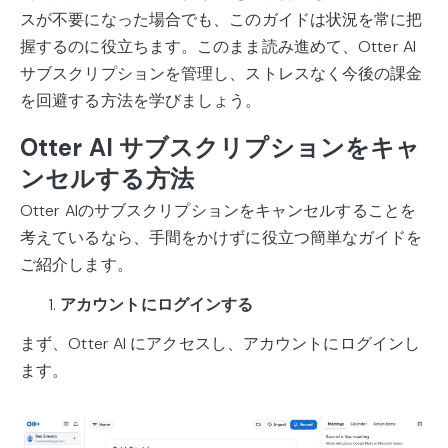
スが不要になった場合でも、このガイドは状況を常に把
握するのに役立ちます。このまま読み進めて、Otter AI
サブスクリプションを管理し、ストレスなく今後の課金
を回避する方法を学びましょう。
Otter AI サブスクリプションをキャ
ンセルする方法
Otter AIのサブスクリプションをキャンセルすることを
考えているなら、手間をかけずに役立つ簡単なガイドを
ご紹介します。
アカウントにログインする
まず、Otter AI にアクセスし、アカウントにログインし
ます。