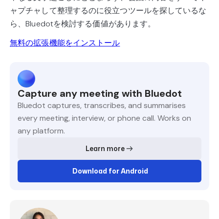
ャプチャして整理するのに役立つツールを探しているな
ら、Bluedotを検討する価値があります。
無料の拡張機能をインストール
Capture any meeting with Bluedot
Bluedot captures, transcribes, and summarises
every meeting, interview, or phone call. Works on
any platform.
Learn more
Download for Android