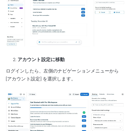
アカウント設定に移動
ログインしたら、左側のナビゲーションメニューから
[アカウント設定] を選択します。