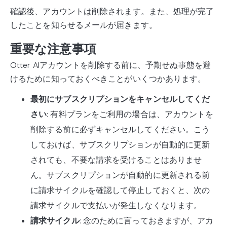
確認後、アカウントは削除されます。また、処理が完了
したことを知らせるメールが届きます。
重要な注意事項
Otter AIアカウントを削除する前に、予期せぬ事態を避
けるために知っておくべきことがいくつかあります。
最初にサブスクリプションをキャンセルしてくだ
さい
: 有料プランをご利用の場合は、アカウントを
削除する前に必ずキャンセルしてください。こう
しておけば、サブスクリプションが自動的に更新
されても、不要な請求を受けることはありませ
ん。サブスクリプションが自動的に更新される前
に請求サイクルを確認して停止しておくと、次の
請求サイクルで支払いが発生しなくなります。
請求サイクル
: 念のために言っておきますが、アカ