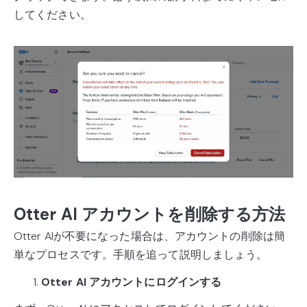
してください。
Otter AI アカウントを削除する方法
Otter AIが不要になった場合は、アカウントの削除は簡
単なプロセスです。手順を追って説明しましょう。
Otter AI アカウントにログインする