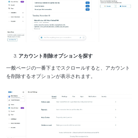
アカウント削除オプションを探す
一般ページの一番下までスクロールすると、アカウント
を削除するオプションが表示されます。