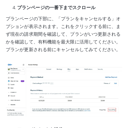
プランページの一番下までスクロール
プランページの下部に、「プランをキャンセルする」オ
プションが表示されます。これをクリックする前に、ま
ず現在の請求期間を確認して、プランがいつ更新される
かを確認して、有料機能を最大限に活用してください。
プランが更新される前にキャンセルしてみてください。