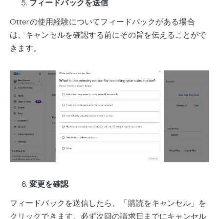
フィードバックを送信
Otterの使用経験についてフィードバックがある場合
は、キャンセルを確認する前にその旨を伝えることがで
きます。
変更を確認
フィードバックを送信したら、「購読をキャンセル」を
クリックできます。必ず次回の請求日までにキャンセル