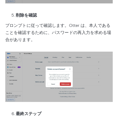
削除を確認
プロンプトに従って確認します。Otter は、本人である
ことを確認するために、パスワードの再入力を求める場
合があります。
最終ステップ