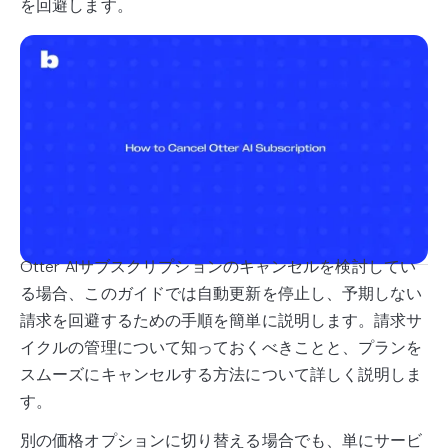
を回避します。
Otter AIサブスクリプションのキャンセルを検討してい
る場合、このガイドでは自動更新を停止し、予期しない
請求を回避するための手順を簡単に説明します。請求サ
イクルの管理について知っておくべきことと、プランを
スムーズにキャンセルする方法について詳しく説明しま
す。
別の価格オプションに切り替える場合でも、単にサービ