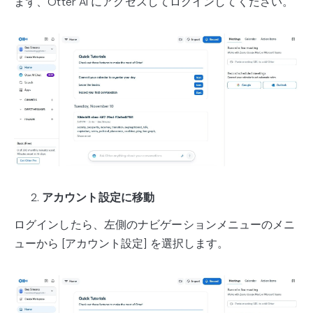
まず、Otter AI にアクセスしてログインしてください。
アカウント設定に移動
ログインしたら、左側のナビゲーションメニューのメニ
ューから [アカウント設定] を選択します。