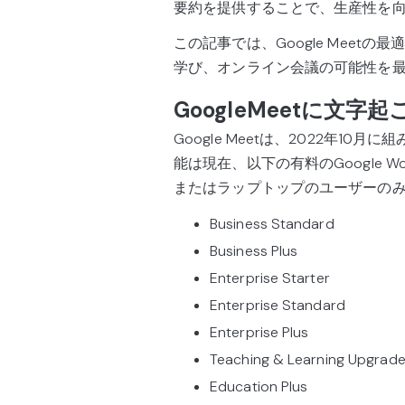
要約を提供することで、生産性を
この記事では、Google Mee
学び、オンライン会議の可能性を
GoogleMeetに文
Google Meetは、2022年
能は現在、以下の有料のGoogle 
またはラップトップのユーザーの
Business Standard
Business Plus
Enterprise Starter
Enterprise Standard
Enterprise Plus
Teaching & Learning Upgrad
Education Plus