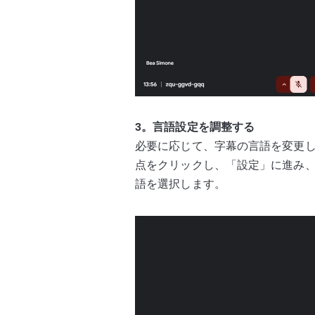
3。言語設定を調整する
必要に応じて、字幕の言語を変更
点をクリックし、「設定」に進み
語を選択します。