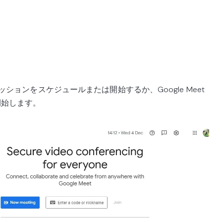
e
セッションをスケジュールまたは開始するか、Google Meet
開始します。