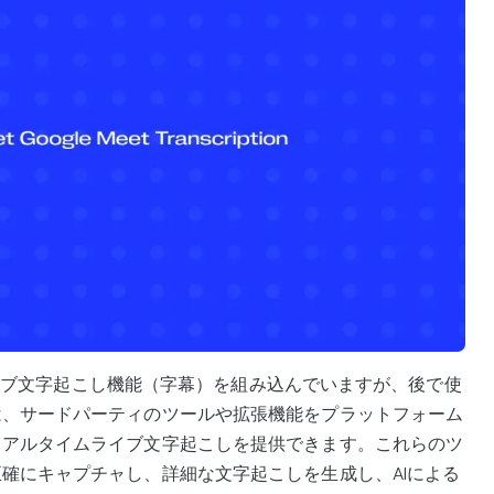
ンにライブ文字起こし機能（字幕）を組み込んでいますが、後で使
は、サードパーティのツールや拡張機能をプラットフォーム
リアルタイムライブ文字起こしを提供できます。これらのツ
確にキャプチャし、詳細な文字起こしを生成し、AIによる