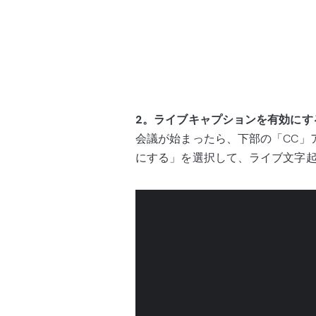
2。ライブキャプションを有効にす
会議が始まったら、下部の「CC」
にする」を選択して、ライブ文字