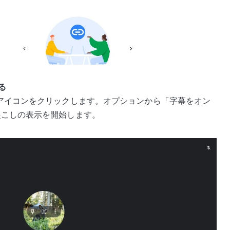
る
アイコンをクリックします。オプションから「字幕をオン
起こしの表示を開始します。