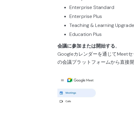
Enterprise Standard
Enterprise Plus
Teaching & Learning Upgrad
Education Plus
会議に参加または開始する
。
Googleカレンダーを通じてMeet
の会議プラットフォームから直接