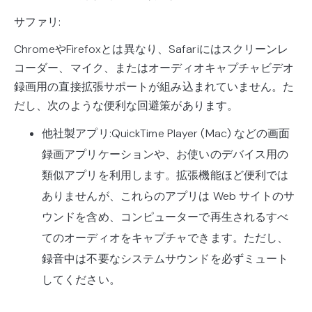
サファリ:
ChromeやFirefoxとは異なり、Safariにはスクリーンレ
コーダー、マイク、またはオーディオキャプチャビデオ
録画用の直接拡張サポートが組み込まれていません。た
だし、次のような便利な回避策があります。
他社製アプリ:QuickTime Player (Mac) などの画面
録画アプリケーションや、お使いのデバイス用の
類似アプリを利用します。拡張機能ほど便利では
ありませんが、これらのアプリは Web サイトのサ
ウンドを含め、コンピューターで再生されるすべ
てのオーディオをキャプチャできます。ただし、
録音中は不要なシステムサウンドを必ずミュート
してください。