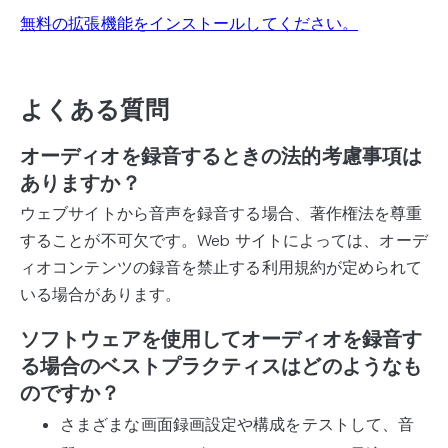
無料の拡張機能をインストールしてください。
よくある質問
オーディオを録音するときの法的考慮事項は
ありますか？
ウェブサイトから音声を録音する場合、著作権法を尊重
することが不可欠です。Web サイトによっては、オーデ
ィオコンテンツの録音を禁止する利用規約が定められて
いる場合があります。
ソフトウェアを使用してオーディオを録音す
る場合のベストプラクティスはどのようなも
のですか？
さまざまな画面録画設定や構成をテストして、音