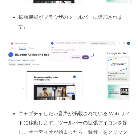
拡張機能がブラウザのツールバーに追加されま
す。
キャプチャしたい音声が掲載されている Web サイ
トに移動します。ツールバーの拡張アイコンを探
し、オーディオが始まったら「録音」をクリック