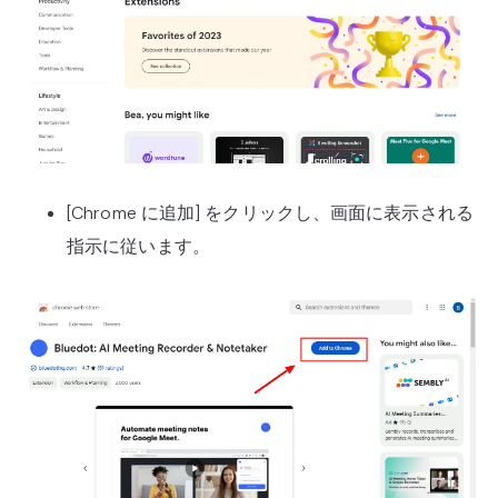
[Chrome に追加] をクリックし、画面に表示される
指示に従います。