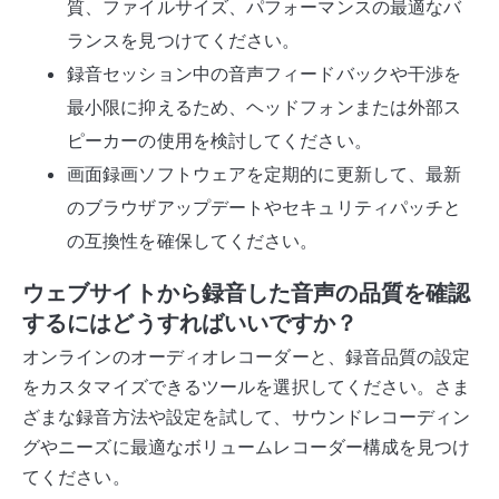
質、ファイルサイズ、パフォーマンスの最適なバ
ランスを見つけてください。
録音セッション中の音声フィードバックや干渉を
最小限に抑えるため、ヘッドフォンまたは外部ス
ピーカーの使用を検討してください。
画面録画ソフトウェアを定期的に更新して、最新
のブラウザアップデートやセキュリティパッチと
の互換性を確保してください。
ウェブサイトから録音した音声の品質を確認
するにはどうすればいいですか？
オンラインのオーディオレコーダーと、録音品質の設定
をカスタマイズできるツールを選択してください。さま
ざまな録音方法や設定を試して、サウンドレコーディン
グやニーズに最適なボリュームレコーダー構成を見つけ
てください。