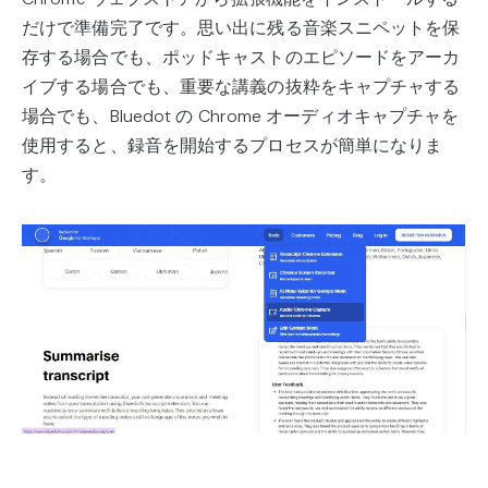
だけで準備完了です。思い出に残る音楽スニペットを保
存する場合でも、ポッドキャストのエピソードをアーカ
イブする場合でも、重要な講義の抜粋をキャプチャする
場合でも、Bluedot の Chrome オーディオキャプチャを
使用すると、録音を開始するプロセスが簡単になりま
す。