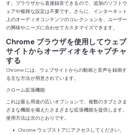
す。ブラウザから直接録音できるので、追加のソフトウ
ェアや複雑な設定は不要です。さらに、インターネット
上のオーディオコンテンツのコレクションを、ユーザー
の興味やニーズに合わせてカスタマイズできます。
Chrome ブラウザを使用してウェブ
サイトからオーディオをキャプチャ
する
Chrome には、ウェブサイトからの動画と音声を録画す
る主な方法が用意されています。
クローム拡張機能:
これは最も用途の広いオプションで、複数のタブとさま
ざまな機能を備えたさまざまな拡張機能を提供します。
使用方法は次のとおりです。
Chrome ウェブストアにアクセスしてください。