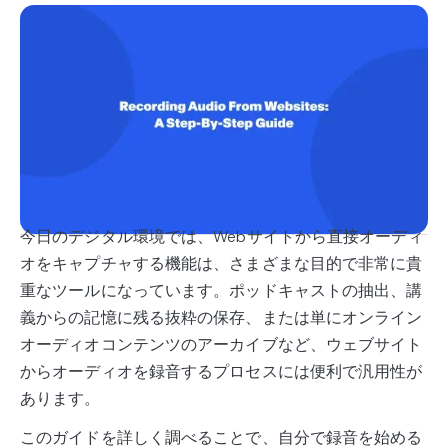
今日のデジタル環境では、Webサイトから直接オーディ
オをキャプチャする機能は、さまざまな目的で非常に貴
重なツールになっています。ポッドキャストの抽出、講
義からの記憶に残る抜粋の保存、または単にオンライン
オーディオコンテンツのアーカイブなど、ウェブサイト
からオーディオを録音するプロセスには便利で汎用性が
あります。
このガイドを詳しく調べることで、自分で録音を始める