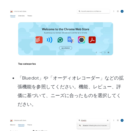
「Bluedot」や「オーディオレコーダー」などの拡
張機能を参照してください。機能、レビュー、評
価に基づいて、ニーズに合ったものを選択してく
ださい。