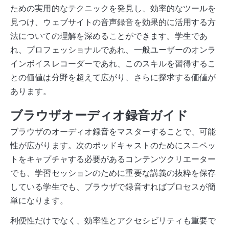
ための実用的なテクニックを発見し、効率的なツールを
見つけ、ウェブサイトの音声録音を効果的に活用する方
法についての理解を深めることができます。学生であ
れ、プロフェッショナルであれ、一般ユーザーのオンラ
インボイスレコーダーであれ、このスキルを習得するこ
との価値は分野を超えて広がり、さらに探求する価値が
あります。
ブラウザオーディオ録音ガイド
ブラウザのオーディオ録音をマスターすることで、可能
性が広がります。次のポッドキャストのためにスニペッ
トをキャプチャする必要があるコンテンツクリエーター
でも、学習セッションのために重要な講義の抜粋を保存
している学生でも、ブラウザで録音すればプロセスが簡
単になります。
利便性だけでなく、効率性とアクセシビリティも重要で