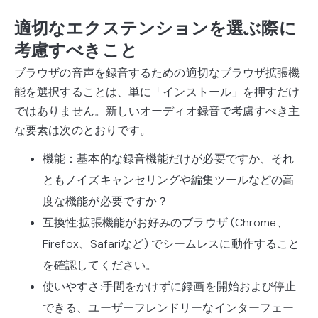
適切なエクステンションを選ぶ際に
考慮すべきこと
ブラウザの音声を録音するための適切なブラウザ拡張機
能を選択することは、単に「インストール」を押すだけ
ではありません。新しいオーディオ録音で考慮すべき主
な要素は次のとおりです。
機能：基本的な録音機能だけが必要ですか、それ
ともノイズキャンセリングや編集ツールなどの高
度な機能が必要ですか？
互換性:拡張機能がお好みのブラウザ (Chrome、
Firefox、Safariなど) でシームレスに動作すること
を確認してください。
使いやすさ:手間をかけずに録画を開始および停止
できる、ユーザーフレンドリーなインターフェー