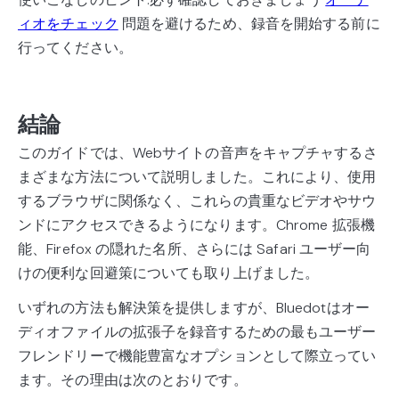
ィオをチェック
問題を避けるため、録音を開始する前に
行ってください。
結論
このガイドでは、Webサイトの音声をキャプチャするさ
まざまな方法について説明しました。これにより、使用
するブラウザに関係なく、これらの貴重なビデオやサウ
ンドにアクセスできるようになります。Chrome 拡張機
能、Firefox の隠れた名所、さらには Safari ユーザー向
けの便利な回避策についても取り上げました。
いずれの方法も解決策を提供しますが、Bluedotはオー
ディオファイルの拡張子を録音するための最もユーザー
フレンドリーで機能豊富なオプションとして際立ってい
ます。その理由は次のとおりです。