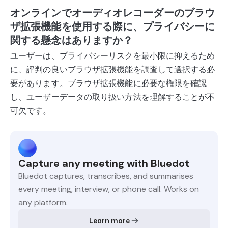
オンラインでオーディオレコーダーのブラウ
ザ拡張機能を使用する際に、プライバシーに
関する懸念はありますか？
ユーザーは、プライバシーリスクを最小限に抑えるため
に、評判の良いブラウザ拡張機能を調査して選択する必
要があります。ブラウザ拡張機能に必要な権限を確認
し、ユーザーデータの取り扱い方法を理解することが不
可欠です。
Capture any meeting with Bluedot
Bluedot captures, transcribes, and summarises
every meeting, interview, or phone call. Works on
any platform.
Learn more