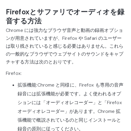
Firefoxとサファリでオーディオを録
音する方法
Chrome には強力なブラウザ音声と動画の録画オプショ
ンが用意されていますが、Firefox や Safari のユーザー
は取り残されていると感じる必要はありません。これら
の一般的なブラウザでウェブサイトのサウンドをキャプ
チャする方法は次のとおりです。
Firefox:
拡張機能:Chrome と同様に、Firefox も専用の音声
録音には拡張機能が必要です。よく使われるオプ
ションには「オーディオレコーダー」と「Firefox
オーディオレコーダー」があります。Chrome 拡
張機能で概説されているのと同じインストールと
録音の原則に従ってください。