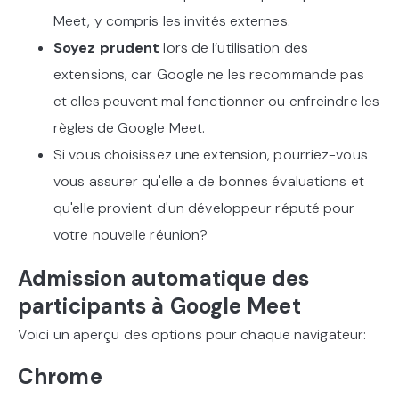
Meet, y compris les invités externes.
Soyez prudent
lors de l’utilisation des
extensions, car Google ne les recommande pas
et elles peuvent mal fonctionner ou enfreindre les
règles de Google Meet.
Si vous choisissez une extension, pourriez-vous
vous assurer qu'elle a de bonnes évaluations et
qu'elle provient d'un développeur réputé pour
votre nouvelle réunion?
Admission automatique des
participants à Google Meet
Voici un aperçu des options pour chaque navigateur:
Chrome