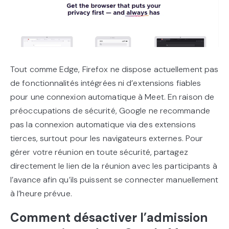
Tout comme Edge, Firefox ne dispose actuellement pas
de fonctionnalités intégrées ni d’extensions fiables
pour une connexion automatique à Meet. En raison de
préoccupations de sécurité, Google ne recommande
pas la connexion automatique via des extensions
tierces, surtout pour les navigateurs externes. Pour
gérer votre réunion en toute sécurité, partagez
directement le lien de la réunion avec les participants à
l’avance afin qu’ils puissent se connecter manuellement
à l’heure prévue.
Comment désactiver l’admission