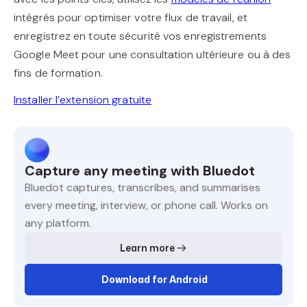
intégrés pour optimiser votre flux de travail, et
enregistrez en toute sécurité vos enregistrements
Google Meet pour une consultation ultérieure ou à des
fins de formation.
Installer l’extension gratuite
Capture any meeting with Bluedot
Bluedot captures, transcribes, and summarises
every meeting, interview, or phone call. Works on
any platform.
Learn more
Download for Android