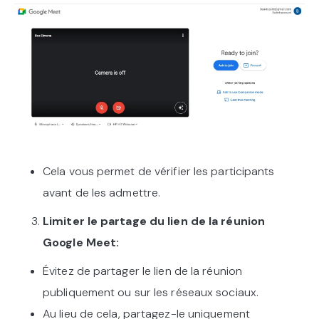
Cela vous permet de vérifier les participants
avant de les admettre.
Limiter le partage du lien de la réunion
Google Meet:
Évitez de partager le lien de la réunion
publiquement ou sur les réseaux sociaux.
Au lieu de cela, partagez-le uniquement