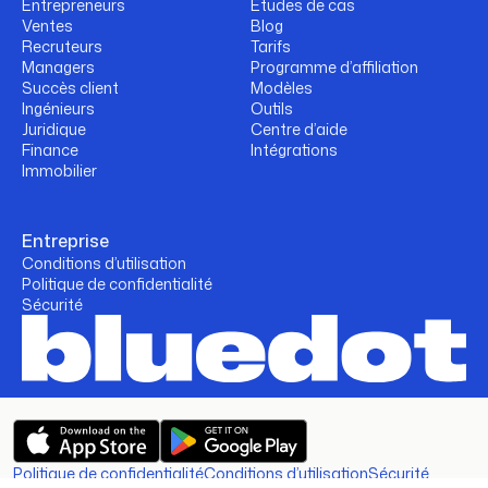
Entrepreneurs
Études de cas
Ventes
Blog
Recruteurs
Tarifs
Managers
Programme d’affiliation
Succès client
Modèles
Ingénieurs
Outils
Juridique
Centre d’aide
Finance
Intégrations
Immobilier
Entreprise
Conditions d’utilisation
Politique de confidentialité
Sécurité
Politique de confidentialité
Conditions d’utilisation
Sécurité