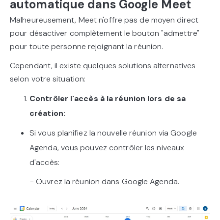
automatique dans Google Meet
Malheureusement, Meet n'offre pas de moyen direct
pour désactiver complètement le bouton "admettre"
pour toute personne rejoignant la réunion.
Cependant, il existe quelques solutions alternatives
selon votre situation:
Contrôler l'accès à la réunion lors de sa
création:
Si vous planifiez la nouvelle réunion via Google
Agenda, vous pouvez contrôler les niveaux
d'accès:
- Ouvrez la réunion dans Google Agenda.