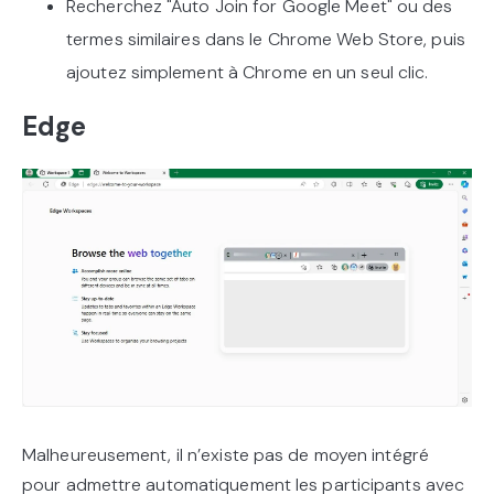
Recherchez "Auto Join for Google Meet" ou des
termes similaires dans le Chrome Web Store, puis
ajoutez simplement à Chrome en un seul clic.
Edge
Malheureusement, il n’existe pas de moyen intégré
pour admettre automatiquement les participants avec