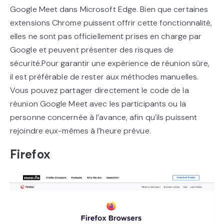
Google Meet dans Microsoft Edge. Bien que certaines
extensions Chrome puissent offrir cette fonctionnalité,
elles ne sont pas officiellement prises en charge par
Google et peuvent présenter des risques de
sécurité.Pour garantir une expérience de réunion sûre,
il est préférable de rester aux méthodes manuelles.
Vous pouvez partager directement le code de la
réunion Google Meet avec les participants ou la
personne concernée à l’avance, afin qu’ils puissent
rejoindre eux-mêmes à l’heure prévue.
Firefox