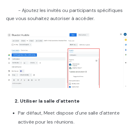
- Ajoutez les invités ou participants spécifiques
que vous souhaitez autoriser à accéder.
2. Utiliser la salle d'attente
Par défaut, Meet dispose d'une salle d'attente
activée pour les réunions.