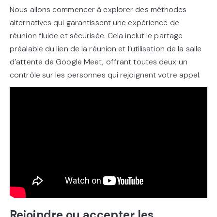
Nous allons commencer à explorer des méthodes
alternatives qui garantissent une expérience de
réunion fluide et sécurisée. Cela inclut le partage
préalable du lien de la réunion et l’utilisation de la salle
d’attente de Google Meet, offrant toutes deux un
contrôle sur les personnes qui rejoignent votre appel.
Rejoindre ou accepter les