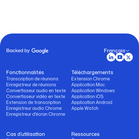
Français
Fonctionnalités
Téléchargements
Transcription de réunions
Extension Chrome
Enregistreur de réunions
Application Mac
Convertisseur audio en texte
Application Windows
Convertisseur vidéo en texte
Application iOS
Extension de transcription
Application Android
Enregistreur audio Chrome
Apple Watch
Enregistreur d'écran Chrome
Cas d’utilisation
Ressources