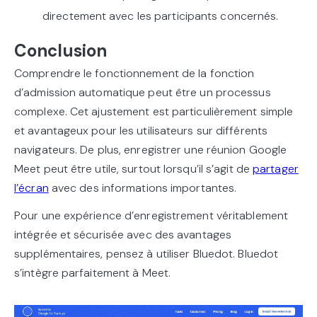
directement avec les participants concernés.
Conclusion
Comprendre le fonctionnement de la fonction
d’admission automatique peut être un processus
complexe. Cet ajustement est particulièrement simple
et avantageux pour les utilisateurs sur différents
navigateurs. De plus, enregistrer une réunion Google
Meet peut être utile, surtout lorsqu’il s’agit de
partager
l’écran
avec des informations importantes.
Pour une expérience d’enregistrement véritablement
intégrée et sécurisée avec des avantages
supplémentaires, pensez à utiliser Bluedot. Bluedot
s’intègre parfaitement à Meet.