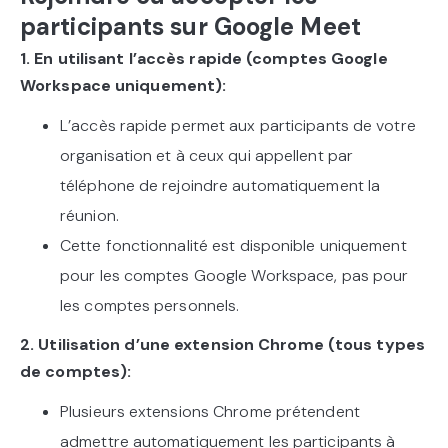
participants sur Google Meet
1. En utilisant l’accès rapide (comptes Google
Workspace uniquement):
L’accès rapide permet aux participants de votre
organisation et à ceux qui appellent par
téléphone de rejoindre automatiquement la
réunion.
Cette fonctionnalité est disponible uniquement
pour les comptes Google Workspace, pas pour
les comptes personnels.
2. Utilisation d’une extension Chrome (tous types
de comptes):
Plusieurs extensions Chrome prétendent
admettre automatiquement les participants à