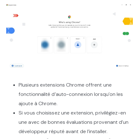
Plusieurs extensions Chrome offrent une
fonctionnalité d’auto-connexion lorsqu’on les
ajoute à Chrome.
Si vous choisissez une extension, privilégiez-en
une avec de bonnes évaluations provenant d’un
développeur réputé avant de l’installer.