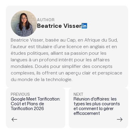
AUTHOR
Beatrice Visser
Beatrice Visser, basée au Cap, en Afrique du Sud,
l'auteur est titulaire d'une licence en anglais et en
études politiques, alliant sa passion pour les
langues à un profond intérêt pour les affaires
mondiales. Doués pour simplifier des concepts
complexes, ils offrent un aperçu clair et perspicace
du monde de la technologie.
PREVIOUS
NEXT
Google Meet Tarification:
Réunion d'affaires: les
Coût et Plans de
types les plus courants
Tarification 2026
et comment la gérer
efficacement