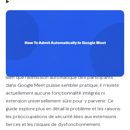
▶️
Bien que l’admission automatique des participants
dans Google Meet puisse sembler pratique, il n’existe
actuellement aucune fonctionnalité intégrée ni
extension universellement sûre pour y parvenir. Ce
guide explore plus en détail le problème et les raisons:
les préoccupations de sécurité liées aux extensions
tierces et les risques de dysfonctionnement.