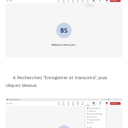
4. Recherchez "Enregistrer et transcrire", puis
cliquez dessus.