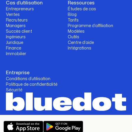
Cas d’utilisation
Ressources
Entrepreneurs
Études de cas
Ventes
Blog
Recruteurs
Tarifs
Managers
Programme d’affiliation
Succès client
Modèles
Ingénieurs
Outils
Juridique
Centre d’aide
Finance
Intégrations
Immobilier
Entreprise
Conditions d’utilisation
Politique de confidentialité
Sécurité