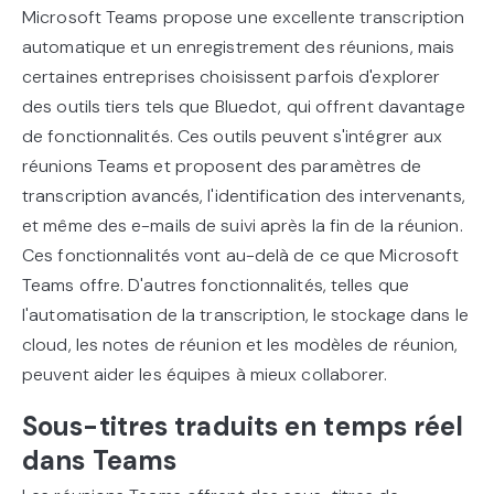
Microsoft Teams propose une excellente transcription
automatique et un enregistrement des réunions, mais
certaines entreprises choisissent parfois d'explorer
des outils tiers tels que Bluedot, qui offrent davantage
de fonctionnalités. Ces outils peuvent s'intégrer aux
réunions Teams et proposent des paramètres de
transcription avancés, l'identification des intervenants,
et même des e-mails de suivi après la fin de la réunion.
Ces fonctionnalités vont au-delà de ce que Microsoft
Teams offre. D'autres fonctionnalités, telles que
l'automatisation de la transcription, le stockage dans le
cloud, les notes de réunion et les modèles de réunion,
peuvent aider les équipes à mieux collaborer.
Sous-titres traduits en temps réel
dans Teams