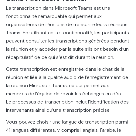
La transcription dans Microsoft Teams est une
fonctionnalité remarquable qui permet aux
organisateurs de réunions de transcrire leurs réunions
Teams. En utilisant cette fonctionnalité, les participants
peuvent consulter les transcriptions générées pendant
la réunion et y accéder par la suite s’ils ont besoin d’un
récapitulatif de ce qui s’est dit durant la réunion.
Cette transcription est enregistrée dans le chat de la
réunion et liée à la qualité audio de l’enregistrement de
la réunion Microsoft Teams, ce qui permet aux
membres de l’équipe de revoir les échanges en détail.
Le processus de transcription inclut l’identification des
intervenants ainsi qu’une transcription précise.
Vous pouvez choisir une langue de transcription parmi
41 langues différentes, y compris l'anglais, l'arabe, le