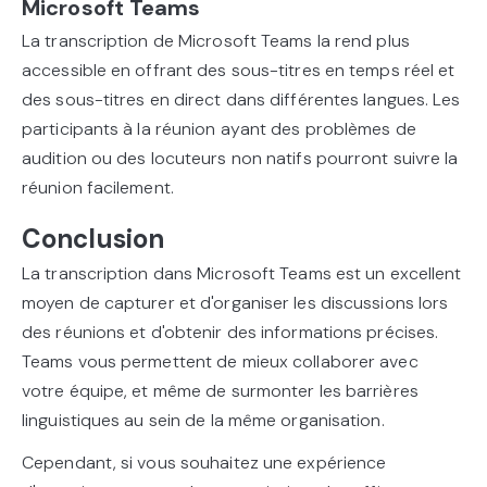
Microsoft Teams
La transcription de Microsoft Teams la rend plus
accessible en offrant des sous-titres en temps réel et
des sous-titres en direct dans différentes langues. Les
participants à la réunion ayant des problèmes de
audition ou des locuteurs non natifs pourront suivre la
réunion facilement.
Conclusion
La transcription dans Microsoft Teams est un excellent
moyen de capturer et d'organiser les discussions lors
des réunions et d'obtenir des informations précises.
Teams vous permettent de mieux collaborer avec
votre équipe, et même de surmonter les barrières
linguistiques au sein de la même organisation.
Cependant, si vous souhaitez une expérience