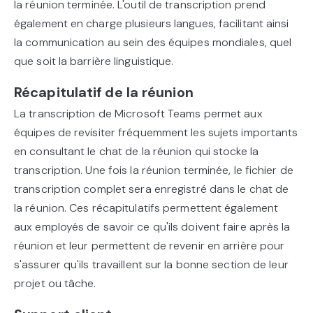
la réunion terminée. L'outil de transcription prend
également en charge plusieurs langues, facilitant ainsi
la communication au sein des équipes mondiales, quel
que soit la barrière linguistique.
Récapitulatif de la réunion
La transcription de Microsoft Teams permet aux
équipes de revisiter fréquemment les sujets importants
en consultant le chat de la réunion qui stocke la
transcription. Une fois la réunion terminée, le fichier de
transcription complet sera enregistré dans le chat de
la réunion. Ces récapitulatifs permettent également
aux employés de savoir ce qu'ils doivent faire après la
réunion et leur permettent de revenir en arrière pour
s'assurer qu'ils travaillent sur la bonne section de leur
projet ou tâche.