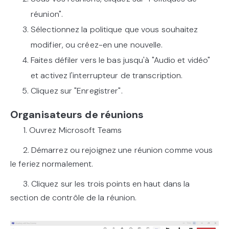
réunion".
Sélectionnez la politique que vous souhaitez
modifier, ou créez-en une nouvelle.
Faites défiler vers le bas jusqu'à "Audio et vidéo"
et activez l'interrupteur de transcription.
Cliquez sur "Enregistrer".
Organisateurs de réunions
1. Ouvrez Microsoft Teams
2. Démarrez ou rejoignez une réunion comme vous
le feriez normalement.
3. Cliquez sur les trois points en haut dans la
section de contrôle de la réunion.