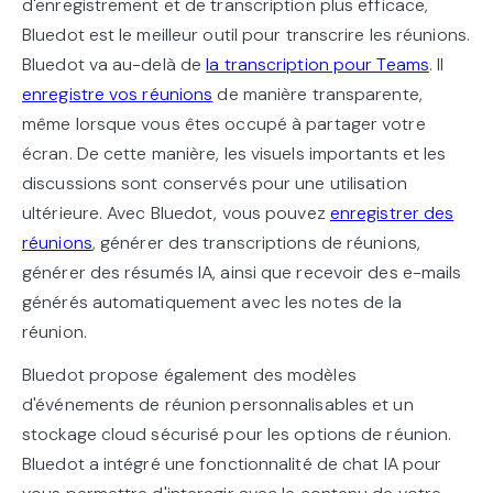
d'enregistrement et de transcription plus efficace,
Bluedot est le meilleur outil pour transcrire les réunions.
Bluedot va au-delà de
la transcription pour Teams
. Il
enregistre vos réunions
de manière transparente,
même lorsque vous êtes occupé à partager votre
écran. De cette manière, les visuels importants et les
discussions sont conservés pour une utilisation
ultérieure. Avec Bluedot, vous pouvez
enregistrer des
réunions
, générer des transcriptions de réunions,
générer des résumés IA, ainsi que recevoir des e-mails
générés automatiquement avec les notes de la
réunion.
Bluedot propose également des modèles
d'événements de réunion personnalisables et un
stockage cloud sécurisé pour les options de réunion.
Bluedot a intégré une fonctionnalité de chat IA pour