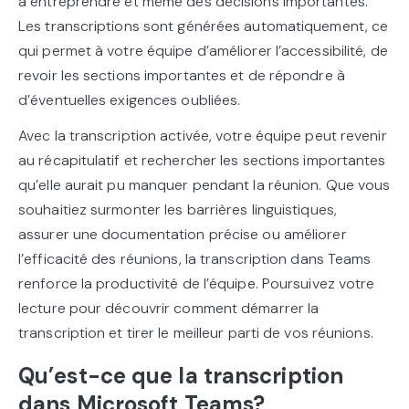
à entreprendre et même des décisions importantes.
Les transcriptions sont générées automatiquement, ce
qui permet à votre équipe d’améliorer l’accessibilité, de
revoir les sections importantes et de répondre à
d’éventuelles exigences oubliées.
Avec la transcription activée, votre équipe peut revenir
au récapitulatif et rechercher les sections importantes
qu’elle aurait pu manquer pendant la réunion. Que vous
souhaitiez surmonter les barrières linguistiques,
assurer une documentation précise ou améliorer
l’efficacité des réunions, la transcription dans Teams
renforce la productivité de l’équipe. Poursuivez votre
lecture pour découvrir comment démarrer la
transcription et tirer le meilleur parti de vos réunions.
Qu’est-ce que la transcription
dans Microsoft Teams?