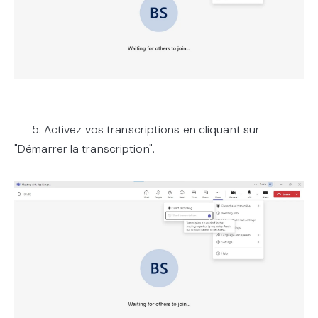
5. Activez vos transcriptions en cliquant sur
"Démarrer la transcription".