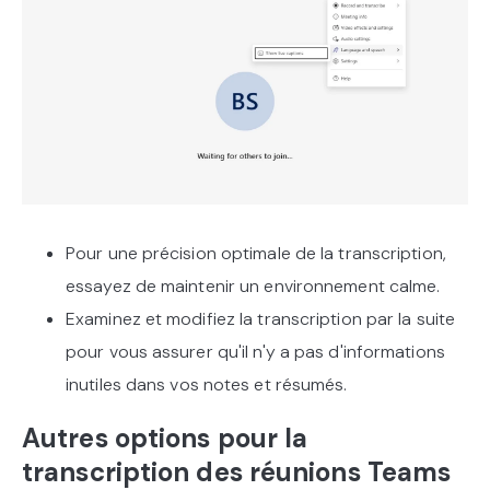
Pour une précision optimale de la transcription,
essayez de maintenir un environnement calme.
Examinez et modifiez la transcription par la suite
pour vous assurer qu'il n'y a pas d'informations
inutiles dans vos notes et résumés.
Autres options pour la
transcription des réunions Teams