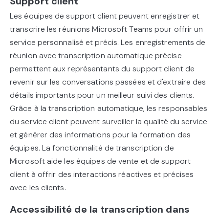
Support client
Les équipes de support client peuvent enregistrer et
transcrire les réunions Microsoft Teams pour offrir un
service personnalisé et précis. Les enregistrements de
réunion avec transcription automatique précise
permettent aux représentants du support client de
revenir sur les conversations passées et d'extraire des
détails importants pour un meilleur suivi des clients.
Grâce à la transcription automatique, les responsables
du service client peuvent surveiller la qualité du service
et générer des informations pour la formation des
équipes. La fonctionnalité de transcription de
Microsoft aide les équipes de vente et de support
client à offrir des interactions réactives et précises
avec les clients.
Accessibilité de la transcription dans