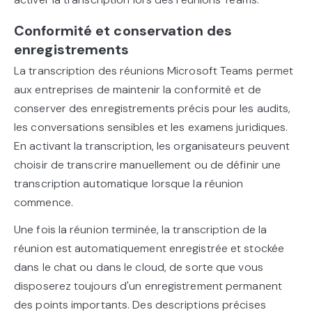
Conformité et conservation des
enregistrements
La transcription des réunions Microsoft Teams permet
aux entreprises de maintenir la conformité et de
conserver des enregistrements précis pour les audits,
les conversations sensibles et les examens juridiques.
En activant la transcription, les organisateurs peuvent
choisir de transcrire manuellement ou de définir une
transcription automatique lorsque la réunion
commence.
Une fois la réunion terminée, la transcription de la
réunion est automatiquement enregistrée et stockée
dans le chat ou dans le cloud, de sorte que vous
disposerez toujours d'un enregistrement permanent
des points importants. Des descriptions précises