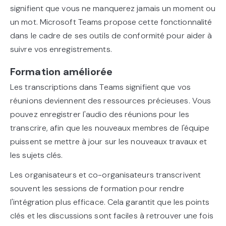
signifient que vous ne manquerez jamais un moment ou
un mot. Microsoft Teams propose cette fonctionnalité
dans le cadre de ses outils de conformité pour aider à
suivre vos enregistrements.
Formation améliorée
Les transcriptions dans Teams signifient que vos
réunions deviennent des ressources précieuses. Vous
pouvez enregistrer l'audio des réunions pour les
transcrire, afin que les nouveaux membres de l'équipe
puissent se mettre à jour sur les nouveaux travaux et
les sujets clés.
Les organisateurs et co-organisateurs transcrivent
souvent les sessions de formation pour rendre
l'intégration plus efficace. Cela garantit que les points
clés et les discussions sont faciles à retrouver une fois