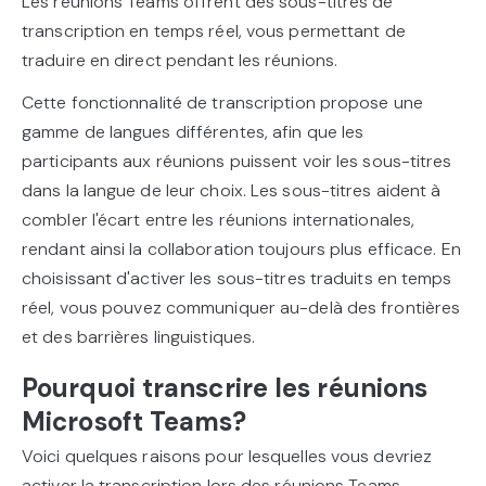
Les réunions Teams offrent des sous-titres de
transcription en temps réel, vous permettant de
traduire en direct pendant les réunions.
Cette fonctionnalité de transcription propose une
gamme de langues différentes, afin que les
participants aux réunions puissent voir les sous-titres
dans la langue de leur choix. Les sous-titres aident à
combler l'écart entre les réunions internationales,
rendant ainsi la collaboration toujours plus efficace. En
choisissant d'activer les sous-titres traduits en temps
réel, vous pouvez communiquer au-delà des frontières
et des barrières linguistiques.
Pourquoi transcrire les réunions
Microsoft Teams?
Voici quelques raisons pour lesquelles vous devriez
activer la transcription lors des réunions Teams.