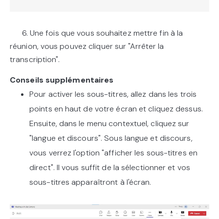
6. Une fois que vous souhaitez mettre fin à la
réunion, vous pouvez cliquer sur "Arrêter la
transcription".
Conseils supplémentaires
Pour activer les sous-titres, allez dans les trois
points en haut de votre écran et cliquez dessus.
Ensuite, dans le menu contextuel, cliquez sur
"langue et discours". Sous langue et discours,
vous verrez l'option "afficher les sous-titres en
direct". Il vous suffit de la sélectionner et vos
sous-titres apparaîtront à l'écran.