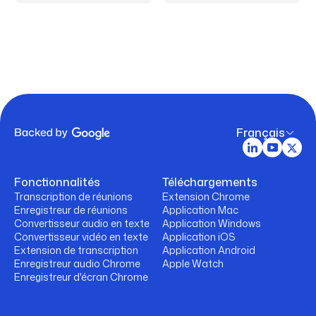
Français
Fonctionnalités
Téléchargements
Transcription de réunions
Extension Chrome
Enregistreur de réunions
Application Mac
Convertisseur audio en texte
Application Windows
Convertisseur vidéo en texte
Application iOS
Extension de transcription
Application Android
Enregistreur audio Chrome
Apple Watch
Enregistreur d'écran Chrome