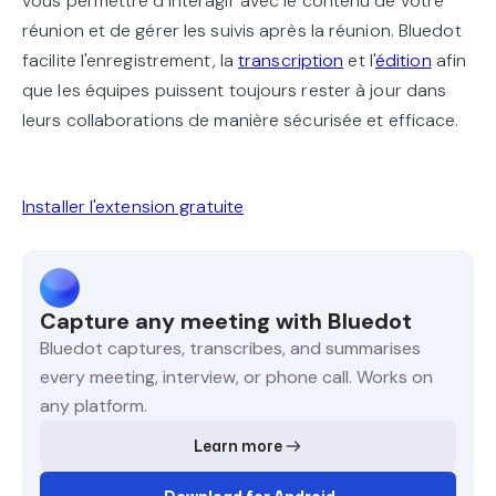
vous permettre d'interagir avec le contenu de votre
réunion et de gérer les suivis après la réunion. Bluedot
facilite l'enregistrement, la
transcription
et l'
édition
afin
que les équipes puissent toujours rester à jour dans
leurs collaborations de manière sécurisée et efficace.
Installer l'extension gratuite
Capture any meeting with Bluedot
Bluedot captures, transcribes, and summarises
every meeting, interview, or phone call. Works on
any platform.
Learn more