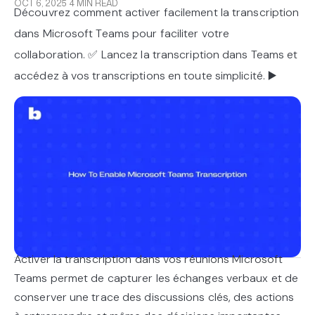
OCT 6, 2025
4 MIN READ
Découvrez comment activer facilement la transcription
dans Microsoft Teams pour faciliter votre
collaboration. ✅ Lancez la transcription dans Teams et
accédez à vos transcriptions en toute simplicité. ▶️
Activer la transcription dans vos réunions Microsoft
Teams permet de capturer les échanges verbaux et de
conserver une trace des discussions clés, des actions