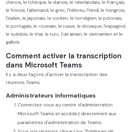
chinois, le tchèque, le danois, le néerlandais, le français,
le finnois, l'allemand, le grec, l'hébreu, l'hindi, le hongrois,
l'italien, le japonais, le coréen, le norvégien, le polonais,
le portugais, le roumain, le russe, le slovaque, l'espagnol,
le suédois, le thaï, le turc, l'ukrainien, le vietnamien et le
gallois.
Comment activer la transcription
dans Microsoft Teams
Il y a deux façons d'activer la transcription des
réunions Teams.
Administrateurs informatiques
Connectez-vous au centre d'administration
Microsoft Teams et accédez directement aux
paramètres d'administration de Teams.
Sous vos réunions, cliquez sur "Politiques de