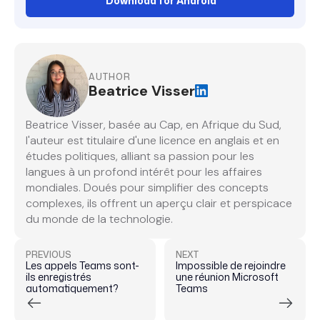
Download for Android
AUTHOR
Beatrice Visser
Beatrice Visser, basée au Cap, en Afrique du Sud,
l'auteur est titulaire d'une licence en anglais et en
études politiques, alliant sa passion pour les
langues à un profond intérêt pour les affaires
mondiales. Doués pour simplifier des concepts
complexes, ils offrent un aperçu clair et perspicace
du monde de la technologie.
PREVIOUS
NEXT
Les appels Teams sont-
Impossible de rejoindre
ils enregistrés
une réunion Microsoft
automatiquement?
Teams