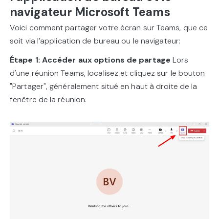
navigateur Microsoft Teams
Voici comment partager votre écran sur Teams, que ce
soit via l’application de bureau ou le navigateur:
Étape 1: Accéder aux options de partage
Lors
d'une réunion Teams, localisez et cliquez sur le bouton
"Partager", généralement situé en haut à droite de la
fenêtre de la réunion.