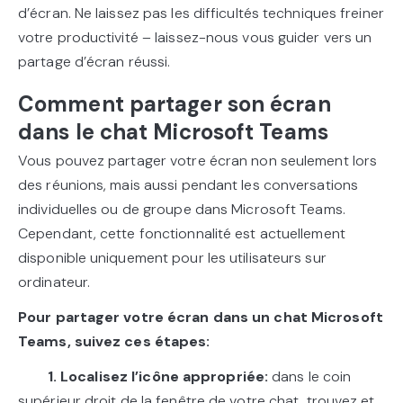
d’écran. Ne laissez pas les difficultés techniques freiner
votre productivité – laissez-nous vous guider vers un
partage d’écran réussi.
Comment partager son écran
dans le chat Microsoft Teams
Vous pouvez partager votre écran non seulement lors
des réunions, mais aussi pendant les conversations
individuelles ou de groupe dans Microsoft Teams.
Cependant, cette fonctionnalité est actuellement
disponible uniquement pour les utilisateurs sur
ordinateur.
Pour partager votre écran dans un chat Microsoft
Teams, suivez ces étapes:
1. Localisez l’icône appropriée:
dans le coin
supérieur droit de la fenêtre de votre chat, trouvez et