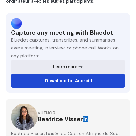
ordinateur avec les autres participants.
Capture any meeting with Bluedot
Bluedot captures, transcribes, and summarises
every meeting, interview, or phone call. Works on
any platform.
Learn more
Download for Android
AUTHOR
Beatrice Visser
Beatrice Visser, basée au Cap, en Afrique du Sud,