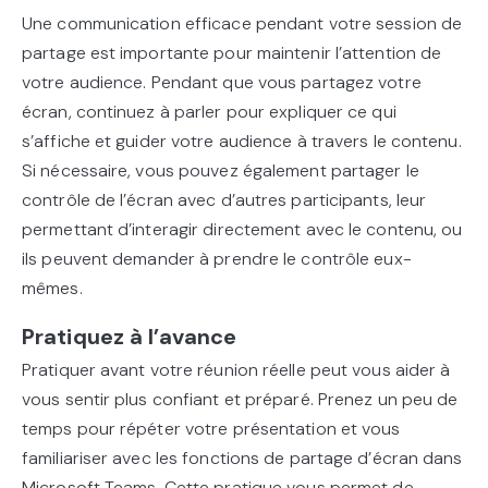
Une communication efficace pendant votre session de
partage est importante pour maintenir l’attention de
votre audience. Pendant que vous partagez votre
écran, continuez à parler pour expliquer ce qui
s’affiche et guider votre audience à travers le contenu.
Si nécessaire, vous pouvez également partager le
contrôle de l’écran avec d’autres participants, leur
permettant d’interagir directement avec le contenu, ou
ils peuvent demander à prendre le contrôle eux-
mêmes.
Pratiquez à l’avance
Pratiquer avant votre réunion réelle peut vous aider à
vous sentir plus confiant et préparé. Prenez un peu de
temps pour répéter votre présentation et vous
familiariser avec les fonctions de partage d’écran dans
Microsoft Teams. Cette pratique vous permet de