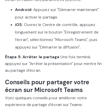
Android:
Appuyez sur "Démarrer maintenant"
pour activer le partage.
iOS:
Ouvrez le Centre de contrôle, appuyez
longuement sur le bouton "Enregistrement de
l’écran", sélectionnez "Microsoft Teams", puis
appuyez sur "Démarrer la diffusion".
Étape 5: Arrêter le partage
Une fois terminé,
appuyez sur "Arrêter la présentation" pour mettre fin
au partage d’écran.
Conseils pour partager votre
écran sur Microsoft Teams
Voici quelques conseils pour améliorer votre
expérience de partage d’écran sur Teams: