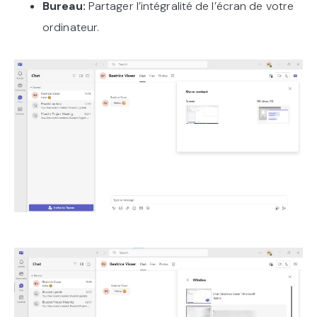
Bureau:
Partager l’intégralité de l’écran de votre
ordinateur.