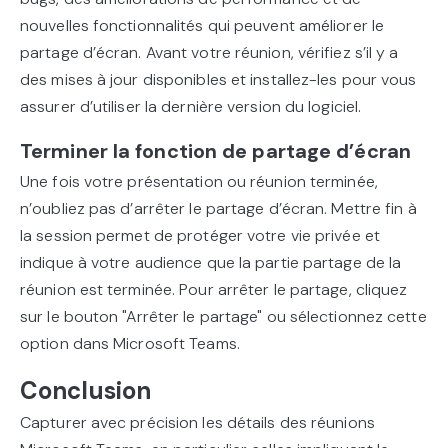
nouvelles fonctionnalités qui peuvent améliorer le
partage d’écran. Avant votre réunion, vérifiez s’il y a
des mises à jour disponibles et installez-les pour vous
assurer d’utiliser la dernière version du logiciel.
Terminer la fonction de partage d’écran
Une fois votre présentation ou réunion terminée,
n’oubliez pas d’arrêter le partage d’écran. Mettre fin à
la session permet de protéger votre vie privée et
indique à votre audience que la partie partage de la
réunion est terminée. Pour arrêter le partage, cliquez
sur le bouton "Arrêter le partage" ou sélectionnez cette
option dans Microsoft Teams.
Conclusion
Capturer avec précision les détails des réunions