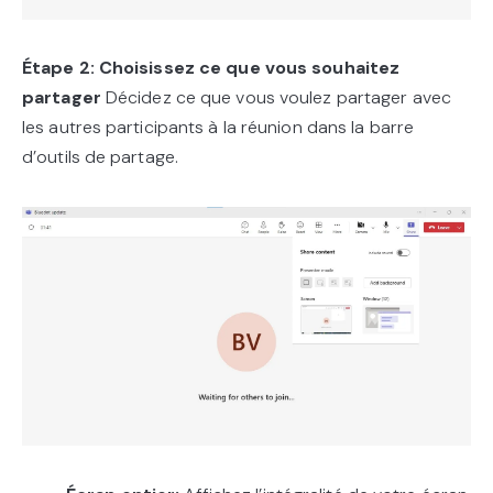
Étape 2: Choisissez ce que vous souhaitez
partager
Décidez ce que vous voulez partager avec
les autres participants à la réunion dans la barre
d’outils de partage.