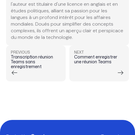
l'auteur est titulaire d'une licence en anglais et en
études politiques, alliant sa passion pour les
langues à un profond intérêt pour les affaires
mondiales. Doués pour simplifier des concepts
complexes, ils offrent un aperçu clair et perspicace
du monde de la technologie.
PREVIOUS
NEXT
Transcription réunion
Comment enregistrer
Teams sans
une réunion Teams
enregistrement