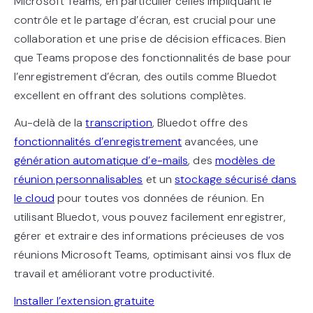
Microsoft Teams, en particulier celles impliquant le
contrôle et le partage d’écran, est crucial pour une
collaboration et une prise de décision efficaces. Bien
que Teams propose des fonctionnalités de base pour
l’enregistrement d’écran, des outils comme Bluedot
excellent en offrant des solutions complètes.
Au-delà de la
transcription
, Bluedot offre des
fonctionnalités d’enregistrement
avancées, une
génération automatique d’e-mails
, des
modèles de
réunion personnalisables
et un
stockage sécurisé dans
le cloud
pour toutes vos données de réunion. En
utilisant Bluedot, vous pouvez facilement enregistrer,
gérer et extraire des informations précieuses de vos
réunions Microsoft Teams, optimisant ainsi vos flux de
travail et améliorant votre productivité.
Installer l’extension gratuite