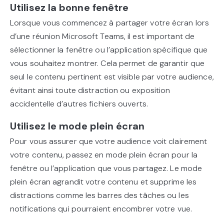
Utilisez la bonne fenêtre
Lorsque vous commencez à partager votre écran lors
d’une réunion Microsoft Teams, il est important de
sélectionner la fenêtre ou l’application spécifique que
vous souhaitez montrer. Cela permet de garantir que
seul le contenu pertinent est visible par votre audience,
évitant ainsi toute distraction ou exposition
accidentelle d’autres fichiers ouverts.
Utilisez le mode plein écran
Pour vous assurer que votre audience voit clairement
votre contenu, passez en mode plein écran pour la
fenêtre ou l’application que vous partagez. Le mode
plein écran agrandit votre contenu et supprime les
distractions comme les barres des tâches ou les
notifications qui pourraient encombrer votre vue.