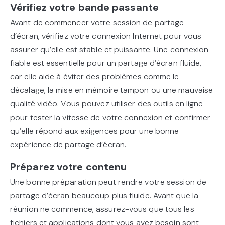
Vérifiez votre bande passante
Avant de commencer votre session de partage
d’écran, vérifiez votre connexion Internet pour vous
assurer qu’elle est stable et puissante. Une connexion
fiable est essentielle pour un partage d’écran fluide,
car elle aide à éviter des problèmes comme le
décalage, la mise en mémoire tampon ou une mauvaise
qualité vidéo. Vous pouvez utiliser des outils en ligne
pour tester la vitesse de votre connexion et confirmer
qu’elle répond aux exigences pour une bonne
expérience de partage d’écran.
Préparez votre contenu
Une bonne préparation peut rendre votre session de
partage d’écran beaucoup plus fluide. Avant que la
réunion ne commence, assurez-vous que tous les
fichiers et applications dont vous avez besoin sont