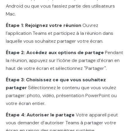
Android ou que vous fassiez partie des utilisateurs
Mac.
Étape 1: Rejoignez votre réunion
Ouvrez
l’application Teams et participez à la réunion dans
laquelle vous souhaitez partager votre écran.
Étape 2: Accédez aux options de partage
Pendant
la réunion, appuyez sur l’icône de partage d’écran en
haut de votre écran et sélectionnez "Partager".
Étape 3: Choisissez ce que vous souhaitez
partager
Sélectionnez le contenu que vous voulez
partager: photo, vidéo, présentation PowerPoint ou
votre écran entier.
Étape 4: Autoriser le partage
Votre appareil peut
vous demander d’autoriser Teams à partager votre
écran en raison des paramètres système.