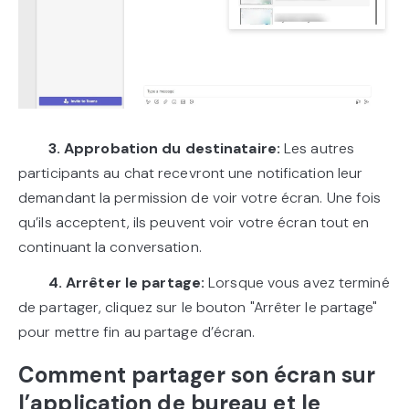
3. Approbation du destinataire:
Les autres
participants au chat recevront une notification leur
demandant la permission de voir votre écran. Une fois
qu’ils acceptent, ils peuvent voir votre écran tout en
continuant la conversation.
4. Arrêter le partage:
Lorsque vous avez terminé
de partager, cliquez sur le bouton "Arrêter le partage"
pour mettre fin au partage d’écran.
Comment partager son écran sur
l’application de bureau et le