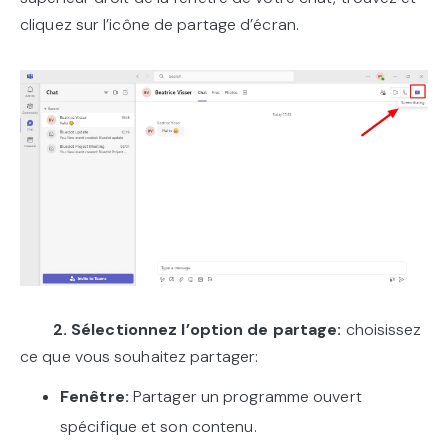
cliquez sur l’icône de partage d’écran.
2. Sélectionnez l’option de partage:
choisissez
ce que vous souhaitez partager:
Fenêtre:
Partager un programme ouvert
spécifique et son contenu.