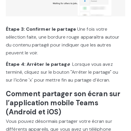
Étape 3: Confirmer le partage
Une fois votre
sélection faite, une bordure rouge apparaîtra autour
du contenu partagé pour indiquer que les autres
peuvent le voir.
Étape 4: Arrêter le partag
e
Lorsque vous avez
terminé, cliquez sur le bouton "Arrêter le partage" ou
sur l’icône 'x' pour mettre fin au partage d’écran.
Comment partager son écran sur
l’application mobile Teams
(Android et iOS)
Vous pouvez désormais partager votre écran sur
différents appareils, que vous ayez un téléphone