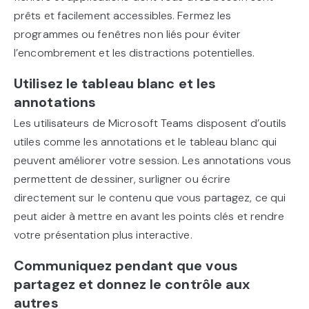
prêts et facilement accessibles. Fermez les
programmes ou fenêtres non liés pour éviter
l’encombrement et les distractions potentielles.
Utilisez le tableau blanc et les
annotations
Les utilisateurs de Microsoft Teams disposent d’outils
utiles comme les annotations et le tableau blanc qui
peuvent améliorer votre session. Les annotations vous
permettent de dessiner, surligner ou écrire
directement sur le contenu que vous partagez, ce qui
peut aider à mettre en avant les points clés et rendre
votre présentation plus interactive.
Communiquez pendant que vous
partagez et donnez le contrôle aux
autres