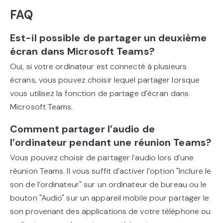
FAQ
Est-il possible de partager un deuxième
écran dans Microsoft Teams?
Oui, si votre ordinateur est connecté à plusieurs
écrans, vous pouvez choisir lequel partager lorsque
vous utilisez la fonction de partage d’écran dans
Microsoft Teams.
Comment partager l’audio de
l’ordinateur pendant une réunion Teams?
Vous pouvez choisir de partager l’audio lors d’une
réunion Teams. Il vous suffit d’activer l’option "Inclure le
son de l’ordinateur" sur un ordinateur de bureau ou le
bouton "Audio" sur un appareil mobile pour partager le
son provenant des applications de votre téléphone ou