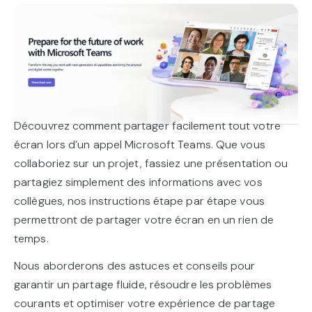
Découvrez comment partager facilement tout votre
écran lors d’un appel Microsoft Teams. Que vous
collaboriez sur un projet, fassiez une présentation ou
partagiez simplement des informations avec vos
collègues, nos instructions étape par étape vous
permettront de partager votre écran en un rien de
temps.
Nous aborderons des astuces et conseils pour
garantir un partage fluide, résoudre les problèmes
courants et optimiser votre expérience de partage