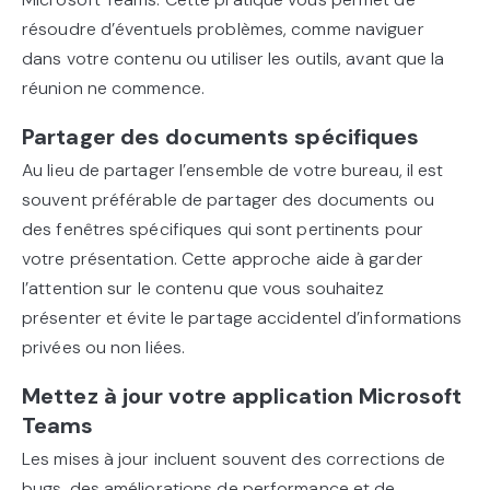
résoudre d’éventuels problèmes, comme naviguer
dans votre contenu ou utiliser les outils, avant que la
réunion ne commence.
Partager des documents spécifiques
Au lieu de partager l’ensemble de votre bureau, il est
souvent préférable de partager des documents ou
des fenêtres spécifiques qui sont pertinents pour
votre présentation. Cette approche aide à garder
l’attention sur le contenu que vous souhaitez
présenter et évite le partage accidentel d’informations
privées ou non liées.
Mettez à jour votre application Microsoft
Teams
Les mises à jour incluent souvent des corrections de
bugs, des améliorations de performance et de