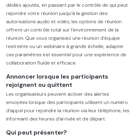
dédiés ajoutés, en passant par le contrôle de qui peut
rejoindre votre réunion jusqu’à la gestion des
autorisations audio et vidéo, les options de réunion
offrent un contrôle total sur l’environnement de la
réunion. Que vous organisiez une réunion d’équipe
restreinte ou un webinaire à grande échelle, adapter
ces paramètres est essentiel pour une expérience de
collaboration fluide et efficace.
Annoncer lorsque les participants
rejoignent ou quittent
Les organisateurs peuvent activer des alertes
envoyées lorsque des participants utilisent un numéro
d’appel pour rejoindre la réunion via leur téléphone, les
informant des heures d’arrivée et de départ.
Qui peut présenter?