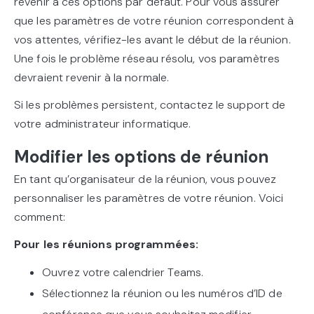
revenir à ces options par défaut. Pour vous assurer
que les paramètres de votre réunion correspondent à
vos attentes, vérifiez-les avant le début de la réunion.
Une fois le problème réseau résolu, vos paramètres
devraient revenir à la normale.
Si les problèmes persistent, contactez le support de
votre administrateur informatique.
Modifier les options de réunion
En tant qu’organisateur de la réunion, vous pouvez
personnaliser les paramètres de votre réunion. Voici
comment:
Pour les réunions programmées:
Ouvrez votre calendrier Teams.
Sélectionnez la réunion ou les numéros d’ID de