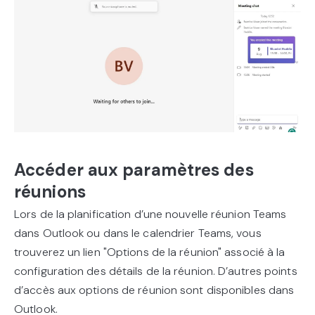
Accéder aux paramètres des
réunions
Lors de la planification d’une nouvelle réunion Teams
dans Outlook ou dans le calendrier Teams, vous
trouverez un lien "Options de la réunion" associé à la
configuration des détails de la réunion. D’autres points
d’accès aux options de réunion sont disponibles dans
Outlook.