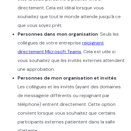
directement. Cela est idéal lorsque vous
souhaitez que tout le monde attende jusqu’à ce
que vous soyez prêt.
Personnes dans mon organisation
: Seuls les
collègues de votre entreprise
rejoignent
directement Microsoft Teams
. Cela est utile si
vous souhaitez que les invités externes attendent
une approbation.
Personnes de mon organisation et invités
:
Les collègues et les invités (ayant des domaines
de messagerie différents ou rejoignant par
téléphone) entrent directement. Cette option
convient lorsque vous souhaitez que certains
participants externes patientent dans la salle
d’attente.