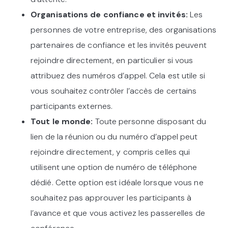
Organisations de confiance et invités:
Les
personnes de votre entreprise, des organisations
partenaires de confiance et les invités peuvent
rejoindre directement, en particulier si vous
attribuez des numéros d’appel. Cela est utile si
vous souhaitez contrôler l’accès de certains
participants externes.
Tout le monde:
Toute personne disposant du
lien de la réunion ou du numéro d’appel peut
rejoindre directement, y compris celles qui
utilisent une option de numéro de téléphone
dédié. Cette option est idéale lorsque vous ne
souhaitez pas approuver les participants à
l’avance et que vous activez les passerelles de