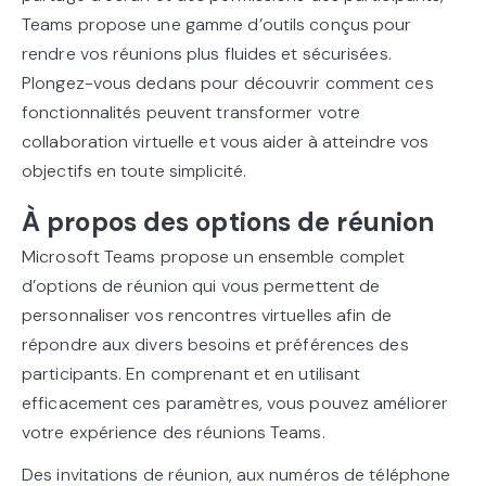
Teams propose une gamme d’outils conçus pour
rendre vos réunions plus fluides et sécurisées.
Plongez-vous dedans pour découvrir comment ces
fonctionnalités peuvent transformer votre
collaboration virtuelle et vous aider à atteindre vos
objectifs en toute simplicité.
À propos des options de réunion
Microsoft Teams propose un ensemble complet
d’options de réunion qui vous permettent de
personnaliser vos rencontres virtuelles afin de
répondre aux divers besoins et préférences des
participants. En comprenant et en utilisant
efficacement ces paramètres, vous pouvez améliorer
votre expérience des réunions Teams.
Des invitations de réunion, aux numéros de téléphone