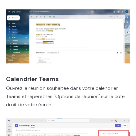
Calendrier Teams
Ouvrez la réunion souhaitée dans votre calendrier
Teams et repérez les "Options de réunion" sur le côté
droit de votre écran.