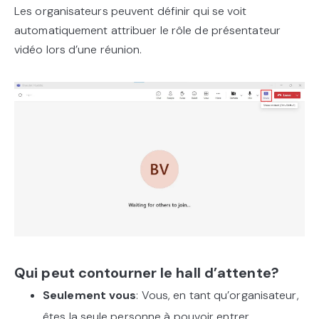
Les organisateurs peuvent définir qui se voit
automatiquement attribuer le rôle de présentateur
vidéo lors d’une réunion.
Qui peut contourner le hall d’attente?
Seulement vous
: Vous, en tant qu’organisateur,
êtes la seule personne à pouvoir entrer