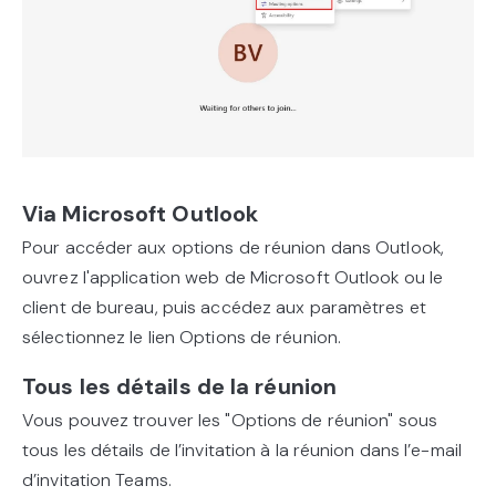
Via Microsoft Outlook
Pour accéder aux options de réunion dans Outlook,
ouvrez l'application web de Microsoft Outlook ou le
client de bureau, puis accédez aux paramètres et
sélectionnez le lien Options de réunion.
Tous les détails de la réunion
Vous pouvez trouver les "Options de réunion" sous
tous les détails de l’invitation à la réunion dans l’e-mail
d’invitation Teams.