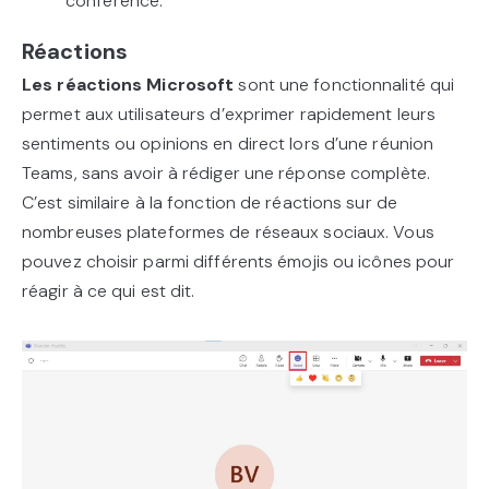
conférence.
Réactions
Les réactions Microsoft
sont une fonctionnalité qui
permet aux utilisateurs d’exprimer rapidement leurs
sentiments ou opinions en direct lors d’une réunion
Teams, sans avoir à rédiger une réponse complète.
C’est similaire à la fonction de réactions sur de
nombreuses plateformes de réseaux sociaux. Vous
pouvez choisir parmi différents émojis ou icônes pour
réagir à ce qui est dit.