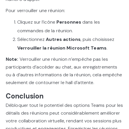
Pour verrouiller une réunion:
Cliquez sur l’icône
Personnes
dans les
commandes de la réunion.
Sélectionnez
Autres actions
, puis choisissez
Verrouiller la réunion Microsoft Teams
.
Note:
Verrouiller une réunion n’empêche pas les
participants d’accéder au chat, aux enregistrements
ou à d’autres informations de la réunion, cela empêche
seulement de contourner le hall d’attente.
Conclusion
Débloquer tout le potentiel des options Teams pour les
détails des réunions peut considérablement améliorer
votre collaboration virtuelle, rendant vos sessions plus
productives et engageantes. Enregistrer les réunions,