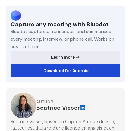
Capture any meeting with Bluedot
Bluedot captures, transcribes, and summarises
every meeting, interview, or phone call. Works on
any platform.
Learn more
Download for Android
AUTHOR
Beatrice Visser
Beatrice Visser, basée au Cap, en Afrique du Sud,
l'auteur est titulaire d'une licence en anglais et en