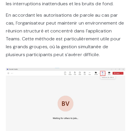
les interruptions inattendues et les bruits de fond.
En accordant les autorisations de parole au cas par
cas, l’organisateur peut maintenir un environnement de
réunion structuré et concentré dans l’application
Teams. Cette méthode est particulièrement utile pour
les grands groupes, où la gestion simultanée de
plusieurs participants peut s’avérer difficile.