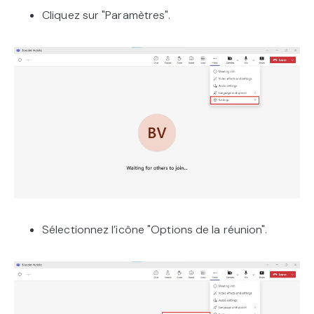
Cliquez sur "Paramètres".
Sélectionnez l’icône "Options de la réunion".