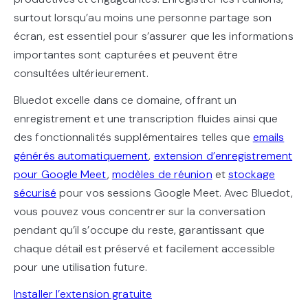
surtout lorsqu’au moins une personne partage son
écran, est essentiel pour s’assurer que les informations
importantes sont capturées et peuvent être
consultées ultérieurement.
Bluedot excelle dans ce domaine, offrant un
enregistrement et une transcription fluides ainsi que
des fonctionnalités supplémentaires telles que
emails
générés automatiquement
,
extension d’enregistrement
pour Google Meet
,
modèles de réunion
et
stockage
sécurisé
pour vos sessions Google Meet. Avec Bluedot,
vous pouvez vous concentrer sur la conversation
pendant qu’il s’occupe du reste, garantissant que
chaque détail est préservé et facilement accessible
pour une utilisation future.
Installer l’extension gratuite