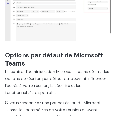
Options par défaut de Microsoft
Teams
Le centre d’administration Microsoft Teams définit des
options de réunion par défaut qui peuvent influencer
l’accès à votre réunion, la sécurité et les
fonctionnalités disponibles.
Si vous rencontrez une panne réseau de Microsoft
Teams, les paramètres de votre réunion peuvent