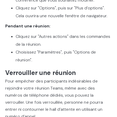
conférence que vous souhaitez modifier.
Cliquez sur "Options", puis sur "Plus d’options".
Cela ouvrira une nouvelle fenêtre de navigateur.
Pendant une réunion:
Cliquez sur "Autres actions" dans les commandes
de la réunion.
Choisissez "Paramètres", puis "Options de
réunion".
Verrouiller une réunion
Pour empêcher des participants indésirables de
rejoindre votre réunion Teams, même avec des
numéros de téléphone dédiés, vous pouvez la
verrouiller. Une fois verrouillée, personne ne pourra
entrer ni contourner le hall d’attente en utilisant un
numéro d’appel.