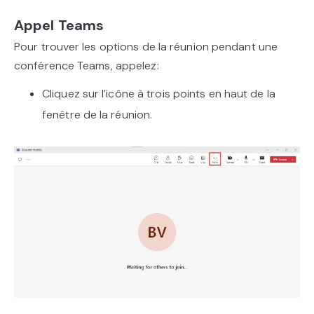
Appel Teams
Pour trouver les options de la réunion pendant une
conférence Teams, appelez:
Cliquez sur l’icône à trois points en haut de la
fenêtre de la réunion.