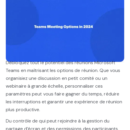
Débloquez tout le potentiel des réunions Microsoft
Teams en maîtrisant les options de réunion. Que vous
organisiez une discussion en petit comité ou un
webinaire à grande échelle, personnaliser ces
paramètres peut vous faire gagner du temps, réduire
les interruptions et garantir une expérience de réunion
plus productive.
Du contrôle de qui peut rejoindre à la gestion du
partage d’écran et des permissions des participants,