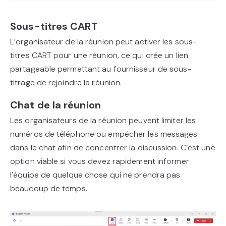
Sous-titres CART
L’organisateur de la réunion peut activer les sous-
titres CART pour une réunion, ce qui crée un lien
partageable permettant au fournisseur de sous-
titrage de rejoindre la réunion.
Chat de la réunion
Les organisateurs de la réunion peuvent limiter les
numéros de téléphone ou empêcher les messages
dans le chat afin de concentrer la discussion. C’est une
option viable si vous devez rapidement informer
l’équipe de quelque chose qui ne prendra pas
beaucoup de temps.