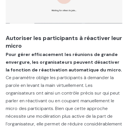
Autoriser les participants à réactiver leur
micro
Pour gérer efficacement les réunions de grande
envergure, les organisateurs peuvent désactiver
la fonction de réactivation automatique du micro.
Ce paramètre oblige les participants à demander la
parole en levant la main virtuellement. Les
organisateurs ont ainsi un contrôle précis sur qui peut
parler en réactivant ou en coupant manuellement le
micro des participants. Bien que cette approche
nécessite une modération plus active de la part de
l’organisateur, elle permet de réduire considérablement