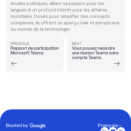
études politiques, alliant sa passion pour les
langues à un profond intérêt pour les affaires
mondiales. Doués pour simplifier des concepts
complexes, ils offrent un aperçu clair et perspicace
du monde de la technologie.
PREVIOUS
NEXT
Rapport de participation
Vous pouvez rejoindre
Microsoft Teams
une réunion Teams sans
compte Teams
Français