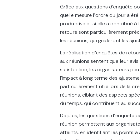
Grâce aux questions d’enquête pos
quelle mesure l’ordre du jour a été 
productive et si elle a contribué 
retours sont particulièrement préc
les réunions, qui guideront les aju
La réalisation d’enquêtes de retou
aux réunions sentent que leur avis
satisfaction, les organisateurs peu
l’impact à long terme des ajustemen
particulièrement utile lors de la cr
réunions, ciblant des aspects spéci
du temps, qui contribuent au succ
De plus, les questions d’enquête 
réunion permettent aux organisateur
atteints, en identifiant les points