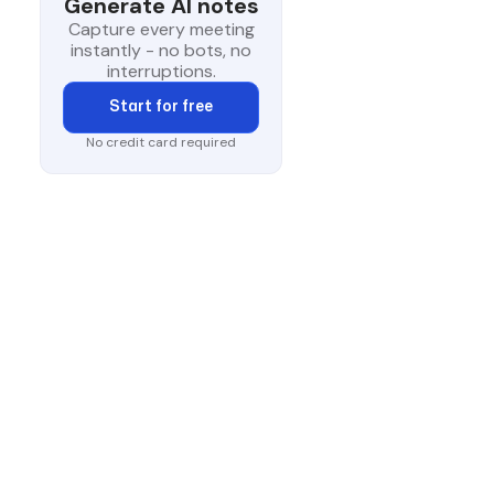
Generate AI notes
Capture every meeting
instantly - no bots, no
interruptions.
Start for free
No credit card required