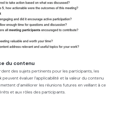
nce du contenu
dent des sujets pertinents pour les participants, les
euvent évaluer l’applicabilité et la valeur du contenu
mettent d’améliorer les réunions futures en veillant à ce
rêts et aux rôles des participants.