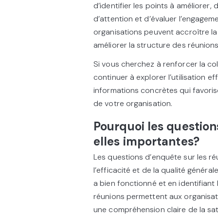
d’identifier les points à améliorer,
d’attention et d’évaluer l’engageme
organisations peuvent accroître la
améliorer la structure des réunions
Si vous cherchez à renforcer la col
continuer à explorer l’utilisation 
informations concrètes qui favoris
de votre organisation.
Pourquoi les question
elles importantes?
Les questions d’enquête sur les réu
l’efficacité et de la qualité généra
a bien fonctionné et en identifiant
réunions permettent aux organisateu
une compréhension claire de la sati