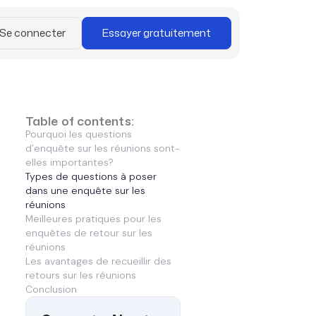
Se connecter
Essayer gratuitement
Table of contents:
Pourquoi les questions
d’enquête sur les réunions sont-
elles importantes?
Types de questions à poser
dans une enquête sur les
réunions
Meilleures pratiques pour les
enquêtes de retour sur les
réunions
Les avantages de recueillir des
retours sur les réunions
Conclusion