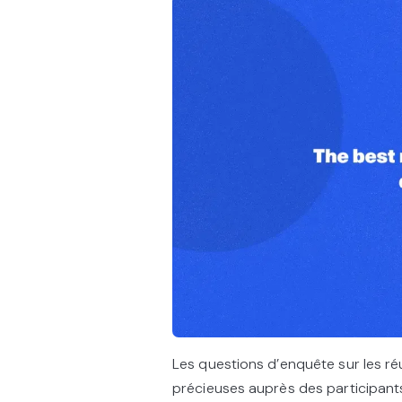
Les questions d’enquête sur les réu
précieuses auprès des participants