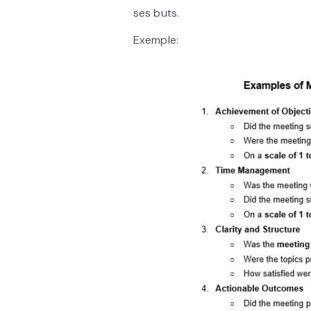
ses buts.
Exemple: