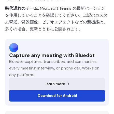
時代遅れのチーム:
Microsoft Teams の最新バージョン
を使用していることを確認してください。上記のカスタ
ム背景、背景画像、ビデオエフェクトなどの新機能は、
多くの場合、更新とともに公開されます。
Capture any meeting with Bluedot
Bluedot captures, transcribes, and summarises
every meeting, interview, or phone call. Works on
any platform.
Learn more
Download for Android