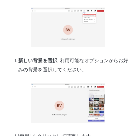
新しい背景を選択:
利用可能なオプションからお好
みの背景を選択してください。