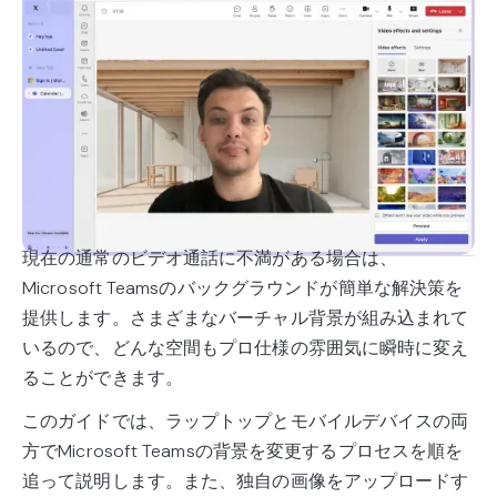
現在の通常のビデオ通話に不満がある場合は、
Microsoft Teamsのバックグラウンドが簡単な解決策を
提供します。さまざまなバーチャル背景が組み込まれて
いるので、どんな空間もプロ仕様の雰囲気に瞬時に変え
ることができます。
このガイドでは、ラップトップとモバイルデバイスの両
方でMicrosoft Teamsの背景を変更するプロセスを順を
追って説明します。また、独自の画像をアップロードす