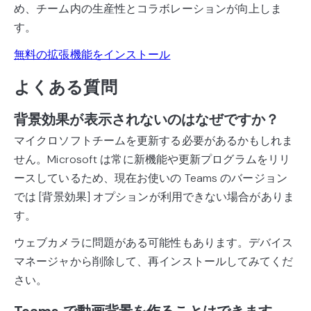
め、チーム内の生産性とコラボレーションが向上しま
す。
無料の拡張機能をインストール
よくある質問
背景効果が表示されないのはなぜですか？
マイクロソフトチームを更新する必要があるかもしれま
せん。Microsoft は常に新機能や更新プログラムをリリ
ースしているため、現在お使いの Teams のバージョン
では [背景効果] オプションが利用できない場合がありま
す。
ウェブカメラに問題がある可能性もあります。デバイス
マネージャから削除して、再インストールしてみてくだ
さい。