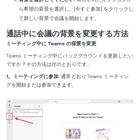
ら希望の背景を選択し、[今すぐ参加] をクリックし
て新しい背景で会議を開始します。
通話中に会議の背景を変更する方法
ミーティング中に Teams の背景を変更
Teams ミーティング中にバックグラウンドを更新したい
ですか？その方法は次のとおりです。
1。ミーティングに参加:
通常どおり Teams ミーティン
グを開始または参加できます。