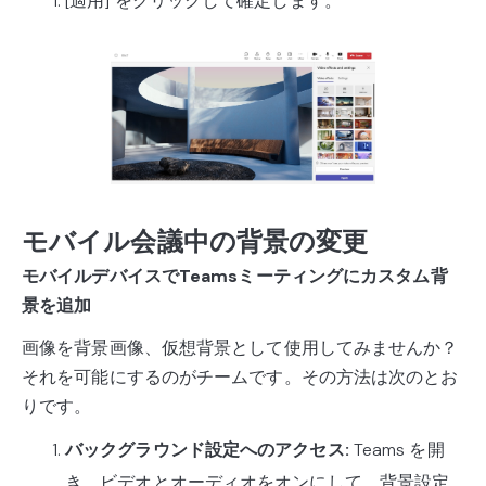
[適用] をクリックして確定します。
モバイル会議中の背景の変更
モバイルデバイスでTeamsミーティングにカスタム背
景を追加
画像を背景画像、仮想背景として使用してみませんか？
それを可能にするのがチームです。その方法は次のとお
りです。
バックグラウンド設定へのアクセス:
Teams を開
き、ビデオとオーディオをオンにして、背景設定