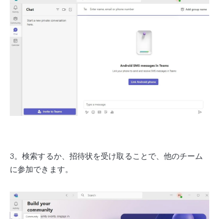
3。検索するか、招待状を受け取ることで、他のチーム
に参加できます。