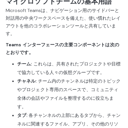
マイクロソフトチームの基本用語
Microsoft Teamsは、ナビゲーション用のサイドバーと
対話用の中央ワークスペースを備えた、使い慣れたレイ
アウトを他のコラボレーションツールと共有していま
す。
Teams インターフェースの主要コンポーネントは次の
とおりです。
チーム:
これらは、共有されたプロジェクトや目標
で協力している人々の仮想グループです。
チャネル:
チーム内のチャンネルは特定のトピック
やプロジェクト専用のスペースで、コミュニティ
全体の会話やファイルを整理するのに役立ちま
す。
タブ:
各チャンネルの上部にあるタブから、チャン
ネルに関連するファイル、アプリ、その他のリソ