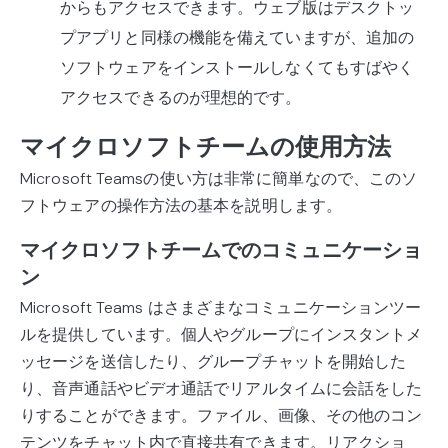
からもアクセスできます。ウェブ版はデスクトッ
プアプリと同様の機能を備えていますが、追加の
ソフトウェアをインストールしなくてもすばやく
アクセスできるのが理想的です。
マイクロソフトチームの使用方法
Microsoft Teamsの使い方は非常に簡単なので、このソ
フトウェアの操作方法の基本を説明します。
マイクロソフトチームでのコミュニケーショ
ン
Microsoft Teams はさまざまなコミュニケーションツー
ルを提供しています。個人やグループにインスタントメ
ッセージを送信したり、グループチャットを開始した
り、音声通話やビデオ通話でリアルタイムに会話をした
りすることができます。ファイル、画像、その他のコン
テンツをチャット内で直接共有できます。リアクショ