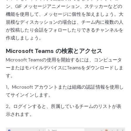
ン、GIF メッセージアニメーション、ステッカーなどの
機能を使用して、メッセージに個性を加えましょう。大
規模なディスカッションの場合は、チーム内に複数の人
が投稿したり会話をフォローしたりできるチャンネルを
作成しましょう。
Microsoft Teams の検索とアクセス
Microsoft Teamsの使用を開始するには、コンピュータ
ーまたはモバイルデバイスにTeamsをダウンロードしま
す。
1。Microsoft アカウントまたは組織の認証情報を使用し
てサインインします。
2。ログインすると、所属しているチームのリストが表
示されます。