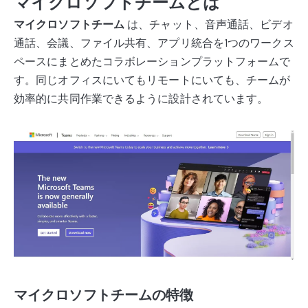
マイクロソフトチームとは
マイクロソフトチーム
は、チャット、音声通話、ビデオ
通話、会議、ファイル共有、アプリ統合を1つのワークス
ペースにまとめたコラボレーションプラットフォームで
す。同じオフィスにいてもリモートにいても、チームが
効率的に共同作業できるように設計されています。
マイクロソフトチームの特徴