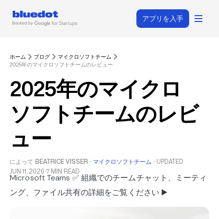
アプリを入手
ホーム
ブログ
マイクロソフトチーム
2025年のマイクロソフトチームのレビュー
2025年のマイクロ
ソフトチームのレビ
ュー
によって
BEATRICE VISSER
·
マイクロソフトチーム
·
UPDATED
JUN 11, 2026
7 MIN READ
Microsoft Teams ✅ 組織でのチームチャット、ミーティ
ング、ファイル共有の詳細をご覧ください ▶️