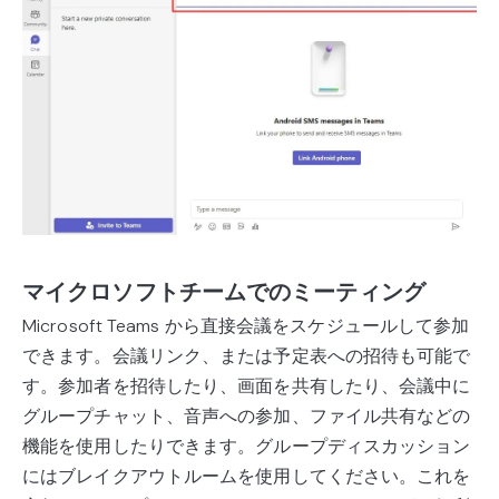
マイクロソフトチームでのミーティング
Microsoft Teams から直接会議をスケジュールして参加
できます。会議リンク、または予定表への招待も可能で
す。参加者を招待したり、画面を共有したり、会議中に
グループチャット、音声への参加、ファイル共有などの
機能を使用したりできます。グループディスカッション
にはブレイクアウトルームを使用してください。これを