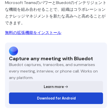
Microsoft TeamsのパワーとBluedotのインテリジェント
な機能を組み合わせることで、組織はコラボレーション
とナレッジマネジメントを新たな高みへと高めることが
できます。
無料の拡張機能をインストール
Capture any meeting with Bluedot
Bluedot captures, transcribes, and summarises
every meeting, interview, or phone call. Works on
any platform.
Learn more
Download for Android