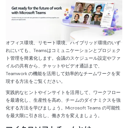
オフィス環境、リモート環境、ハイブリッド環境のいず
れにいても、Teamsはコミュニケーションとプロジェク
ト管理を簡素化します。会議のスケジュール設定やファ
イルの共有から、チャットやビデオ通話まで、
Teamwork の機能を活用して効率的なチームワークを実
現する方法をご覧ください。
実践的なヒントやインサイトを活用して、ワークフロー
を最適化し、生産性を高め、チームのダイナミクスを強
化する方法を学びましょう。Microsoft Teams の可能性
を最大限に引き出し、働き方を変えましょう。