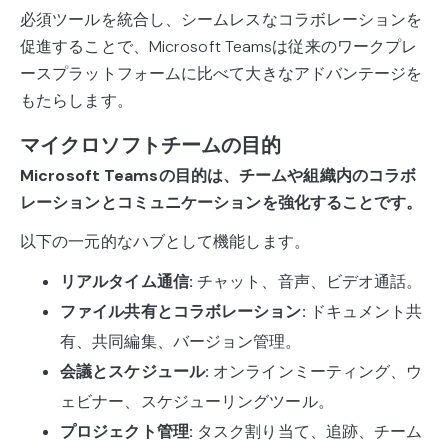
必須ツールを統合し、シームレスなコラボレーションを
促進することで、Microsoft Teamsは従来のワークプレ
ースプラットフォームに比べて大きなアドバンテージを
もたらします。
マイクロソフトチームの目的
Microsoft Teamsの目的は、チームや組織内のコラボ
レーションとコミュニケーションを強化することです。
以下の一元的なハブとして機能します。
リアルタイム通信:
チャット、音声、ビデオ通話。
ファイル共有とコラボレーション:
ドキュメント共
有、共同編集、バージョン管理。
会議とスケジュール:
オンラインミーティング、ウ
ェビナー、スケジューリングツール。
プロジェクト管理:
タスク割り当て、追跡、チーム