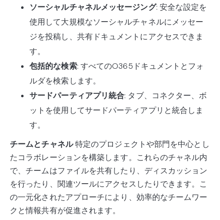
ソーシャルチャネルメッセージング
: 安全な設定を
使用して大規模なソーシャルチャネルにメッセー
ジを投稿し、共有ドキュメントにアクセスできま
す。
包括的な検索
: すべてのO365ドキュメントとフォ
ルダを検索します。
サードパーティアプリ統合
: タブ、コネクター、ボ
ットを使用してサードパーティアプリと統合しま
す。
チームとチャネル
特定のプロジェクトや部門を中心とし
たコラボレーションを構築します。これらのチャネル内
で、チームはファイルを共有したり、ディスカッション
を行ったり、関連ツールにアクセスしたりできます。こ
の一元化されたアプローチにより、効率的なチームワー
クと情報共有が促進されます。