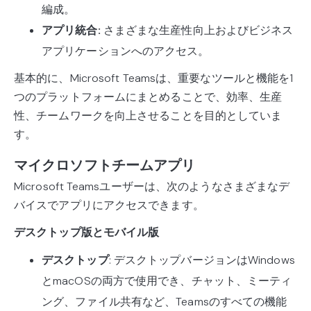
編成。
アプリ統合:
さまざまな生産性向上およびビジネス
アプリケーションへのアクセス。
基本的に、Microsoft Teamsは、重要なツールと機能を1
つのプラットフォームにまとめることで、効率、生産
性、チームワークを向上させることを目的としていま
す。
マイクロソフトチームアプリ
Microsoft Teamsユーザーは、次のようなさまざまなデ
バイスでアプリにアクセスできます。
デスクトップ版とモバイル版
デスクトップ
: デスクトップバージョンはWindows
とmacOSの両方で使用でき、チャット、ミーティ
ング、ファイル共有など、Teamsのすべての機能