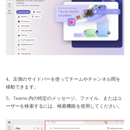
4。左側のサイドバーを使ってチームやチャンネル間を
移動できます。
5。Teams 内の特定のメッセージ、ファイル、またはユ
ーザーを検索するには、検索機能を使用してください。