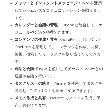
チャットとインスタントメッセージ
: Skypeを活用
してシームレスなコミュニケーションを図りまし
ょう。
カレンダーと会議の管理
: Outlook と統合してスケ
ジュールや会議を整理できます。
コンテンツの作成と共有
: SharePoint、OneDrive、
OneNote を活用して、コンテンツを作成、共有、
編集、検索したり、タスクを割り当てたりできま
す。
通話と会議
: Skype を使用してチームメンバーとの
通話や会議を行います。
タスクリストの統合
：Plannerを使用してタスクを
管理し、ToDoリストを即座に変換できます。
メモの作成と共有
: OneNote でノートを作成、保
存、共有できます。