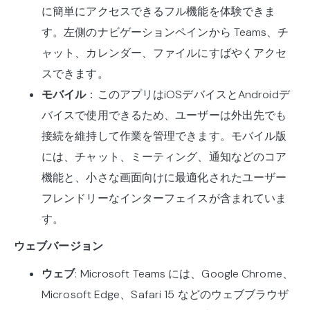
に簡単にアクセスできるフル機能を体験できま
す。左側のナビゲーションペインから Teams、チ
ャット、カレンダー、ファイルにすばやくアクセ
スできます。
モバイル
：このアプリはiOSデバイスとAndroidデ
バイスで使用できるため、ユーザーは外出先でも
接続を維持して作業を管理できます。モバイル版
には、チャット、ミーティング、通知などのコア
機能と、小さな画面向けに最適化されたユーザー
フレンドリーなインターフェイスが含まれていま
す。
ウェブバージョン
ウェブ
: Microsoft Teams には、Google Chrome、
Microsoft Edge、Safari 15 などのウェブブラウザ