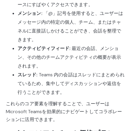
ースにすばやくアクセスできます。
メンション:
「@」記号を使用すると、ユーザーは
メッセージ内の特定の個人、チーム、またはチャ
ネルに直接話しかけることができ、会話を整理で
きます。
アクティビティフィード:
最近の会話、メンショ
ン、その他のチームアクティビティの概要が表示
されます。
スレッド:
Teams 内の会話はスレッドにまとめられ
ているため、集中してディスカッションや返信を
行うことができます。
これらのコア要素を理解することで、ユーザーは
Microsoft Teamsを効果的にナビゲートしてコラボレー
ションに活用できます。