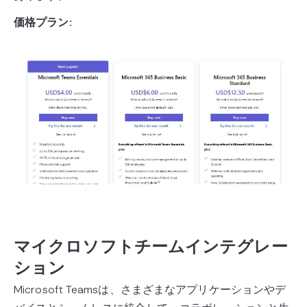
価格プラン:
マイクロソフトチームインテグレー
ション
Microsoft Teamsは、さまざまなアプリケーションやデ