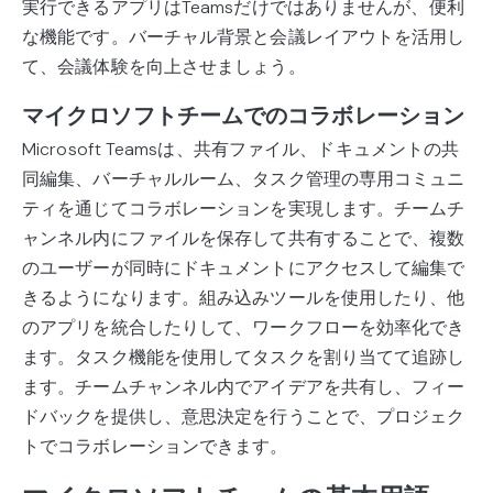
実行できるアプリはTeamsだけではありませんが、便利
な機能です。バーチャル背景と会議レイアウトを活用し
て、会議体験を向上させましょう。
マイクロソフトチームでのコラボレーション
Microsoft Teamsは、共有ファイル、ドキュメントの共
同編集、バーチャルルーム、タスク管理の専用コミュニ
ティを通じてコラボレーションを実現します。チームチ
ャンネル内にファイルを保存して共有することで、複数
のユーザーが同時にドキュメントにアクセスして編集で
きるようになります。組み込みツールを使用したり、他
のアプリを統合したりして、ワークフローを効率化でき
ます。タスク機能を使用してタスクを割り当てて追跡し
ます。チームチャンネル内でアイデアを共有し、フィー
ドバックを提供し、意思決定を行うことで、プロジェク
トでコラボレーションできます。