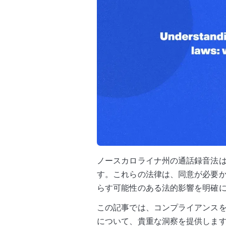
ノースカロライナ州の通話録音法
す。これらの法律は、同意が必要
らす可能性のある法的影響を明確
この記事では、コンプライアンス
について、貴重な洞察を提供しま