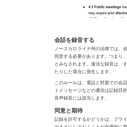
会話を録音する
ノースカロライナ州の法律では、会
同意する必要があります。つまり
とみなされます。違法な録音は、
たりした場合に発生します。
このルールは、電話と対面での会
トメッセージなどの通信は記録目
音声録音には該当します。
同意と期待
記録を許可するかどうかは、プラ
のままにしておくことが合理的に