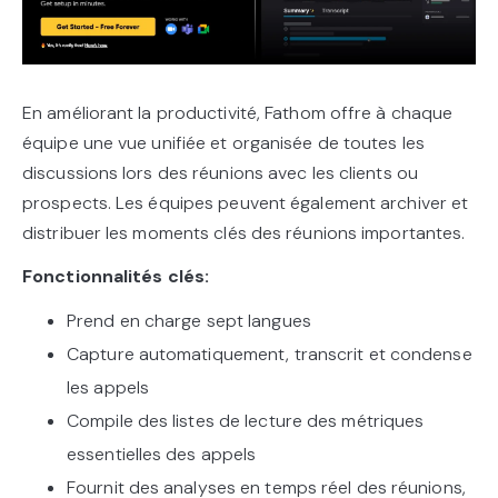
En améliorant la productivité, Fathom offre à chaque
équipe une vue unifiée et organisée de toutes les
discussions lors des réunions avec les clients ou
prospects. Les équipes peuvent également archiver et
distribuer les moments clés des réunions importantes.
Fonctionnalités clés:
Prend en charge sept langues
Capture automatiquement, transcrit et condense
les appels
Compile des listes de lecture des métriques
essentielles des appels
Fournit des analyses en temps réel des réunions,