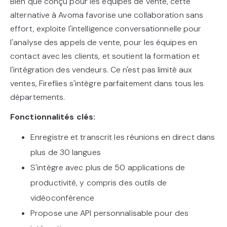
Bien que conçu pour les équipes de vente, cette
alternative à Avoma favorise une collaboration sans
effort, exploite l'intelligence conversationnelle pour
l'analyse des appels de vente, pour les équipes en
contact avec les clients, et soutient la formation et
l'intégration des vendeurs. Ce n'est pas limité aux
ventes, Fireflies s'intègre parfaitement dans tous les
départements.
Fonctionnalités clés:
Enregistre et transcrit les réunions en direct dans
plus de 30 langues
S'intègre avec plus de 50 applications de
productivité, y compris des outils de
vidéoconférence
Propose une API personnalisable pour des