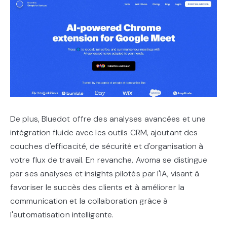
De plus, Bluedot offre des analyses avancées et une
intégration fluide avec les outils CRM, ajoutant des
couches d'efficacité, de sécurité et d'organisation à
votre flux de travail. En revanche, Avoma se distingue
par ses analyses et insights pilotés par l'IA, visant à
favoriser le succès des clients et à améliorer la
communication et la collaboration grâce à
l'automatisation intelligente.