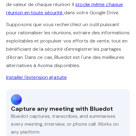
de valeur de chaque réunion. Il
stocke même chaque
réunion en toute sécurité
dans votre Google Drive.
Supposons que vous recherchiez un outil puissant
pour rationaliser les réunions, extraire des informations
exploitables et propulser vos efforts de vente, tout en
bénéficiant de la sécurité d'enregistrer les partages
d'écran. Dans ce cas, Bluedot est l'une des meilleures
alternatives à Avoma disponibles.
Installer l'extension gratuite
Capture any meeting with Bluedot
Bluedot captures, transcribes, and summarises
every meeting, interview, or phone call. Works on
any platform.