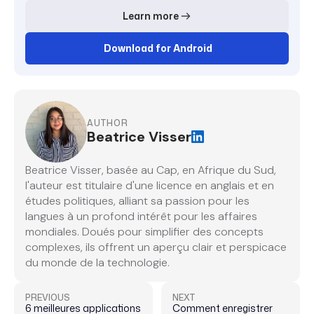
Learn more
Download for Android
AUTHOR
Beatrice Visser
Beatrice Visser, basée au Cap, en Afrique du Sud,
l'auteur est titulaire d'une licence en anglais et en
études politiques, alliant sa passion pour les
langues à un profond intérêt pour les affaires
mondiales. Doués pour simplifier des concepts
complexes, ils offrent un aperçu clair et perspicace
du monde de la technologie.
PREVIOUS
NEXT
6 meilleures applications
Comment enregistrer