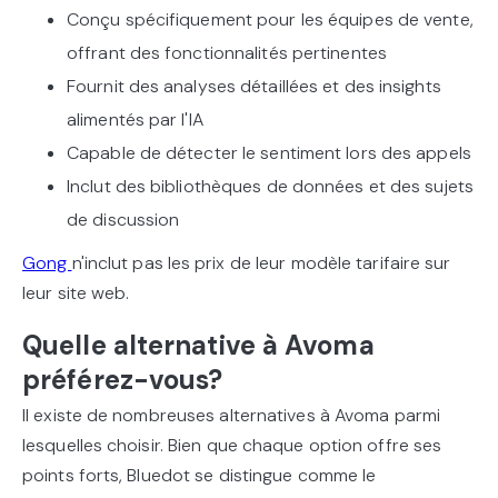
Conçu spécifiquement pour les équipes de vente,
offrant des fonctionnalités pertinentes
Fournit des analyses détaillées et des insights
alimentés par l'IA
Capable de détecter le sentiment lors des appels
Inclut des bibliothèques de données et des sujets
de discussion
Gong
n'inclut pas les prix de leur modèle tarifaire sur
leur site web.
Quelle alternative à Avoma
préférez-vous?
Il existe de nombreuses alternatives à Avoma parmi
lesquelles choisir. Bien que chaque option offre ses
points forts, Bluedot se distingue comme le