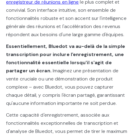
enregistreur de réunions en ligne
le plus complet et
convivial. Son interface intuitive, son ensemble de
fonctionnalités robuste et son accent sur l'intelligence
générale des réunions et l'accélération des revenus
répondent aux besoins d'une large gamme d'équipes.
Essentiellement, Bluedot va au-delà de la simple
transcription pour inclure l'enregistrement, une
fonctionnalité essentielle lorsqu'il s'agit de
partager un écran.
Imaginez une présentation de
vente cruciale ou une démonstration de produit
complexe – avec Bluedot, vous pouvez capturer
chaque détail, y compris l'écran partagé, garantissant
qu'aucune information importante ne soit perdue.
Cette capacité d'enregistrement, associée aux
fonctionnalités exceptionnelles de transcription et
d'analyse de Bluedot, vous permet de tirer le maximum