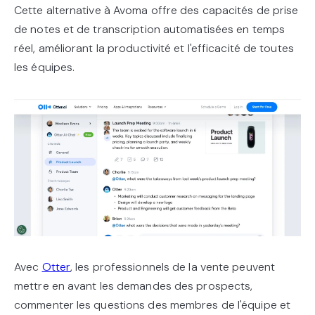
Cette alternative à Avoma offre des capacités de prise
de notes et de transcription automatisées en temps
réel, améliorant la productivité et l'efficacité de toutes
les équipes.
Avec
Otter
, les professionnels de la vente peuvent
mettre en avant les demandes des prospects,
commenter les questions des membres de l'équipe et