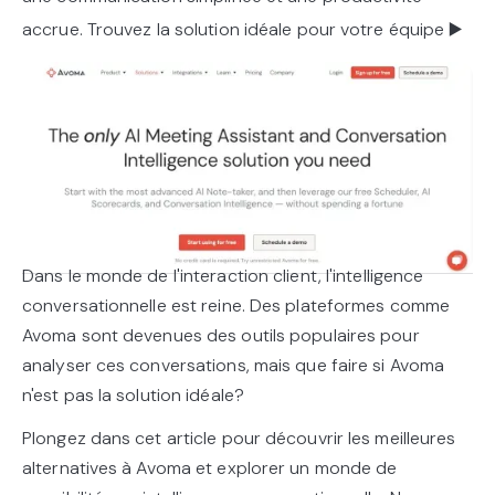
accrue. Trouvez la solution idéale pour votre équipe ▶️
Dans le monde de l'interaction client, l'intelligence
conversationnelle est reine. Des plateformes comme
Avoma sont devenues des outils populaires pour
analyser ces conversations, mais que faire si Avoma
n'est pas la solution idéale?
Plongez dans cet article pour découvrir les meilleures
alternatives à Avoma et explorer un monde de