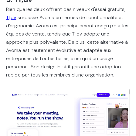
Bien que les deux offrent des niveaux d'essai gratuits,
Tl;dv
surpasse Avoma en termes de fonctionnalité et
d'ergonomie. Avoma est principalement conçu pour les
équipes de vente, tandis que Tl;dv adopte une
approche plus polyvalente. De plus, cette alternative à
Avoma est hautement évolutive et adaptée aux
entreprises de toutes tailles, ainsi qu'à un usage
personnel. Son design intuitif garantit une adoption
rapide par tous les membres d'une organisation.