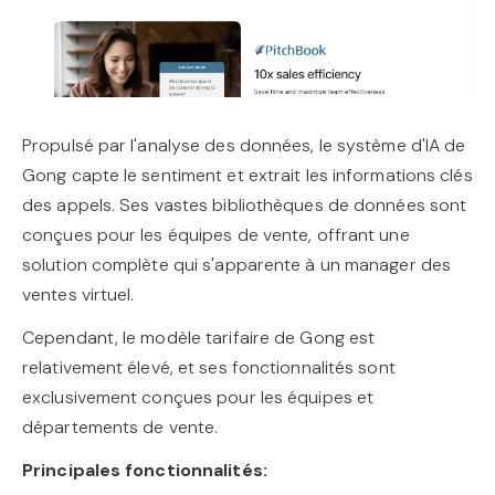
Propulsé par l'analyse des données, le système d'IA de
Gong capte le sentiment et extrait les informations clés
des appels. Ses vastes bibliothèques de données sont
conçues pour les équipes de vente, offrant une
solution complète qui s'apparente à un manager des
ventes virtuel.
Cependant, le modèle tarifaire de Gong est
relativement élevé, et ses fonctionnalités sont
exclusivement conçues pour les équipes et
départements de vente.
Principales fonctionnalités: