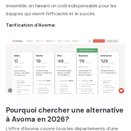
ensemble, en faisant un outil indispensable pour les
équipes qui visent l'efficacité et le succès.
Tarification d'Avoma:
Pourquoi chercher une alternative
à Avoma en 2026?
L'offre d'Avoma couvre tous les départements d'une