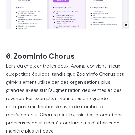
6. ZoomInfo Chorus
Lors du choix entre les deux, Avoma convient mieux
aux petites équipes, tandis que ZoomInfo Chorus est
généralement utilisé par des organisations plus
grandes axées sur l'augmentation des ventes et des
revenus. Par exemple, si vous êtes une grande
entreprise multinationale avec de nombreux
représentants, Chorus peut fournir des informations
précieuses pour aider à conclure plus d'affaires de
manière plus efficace.