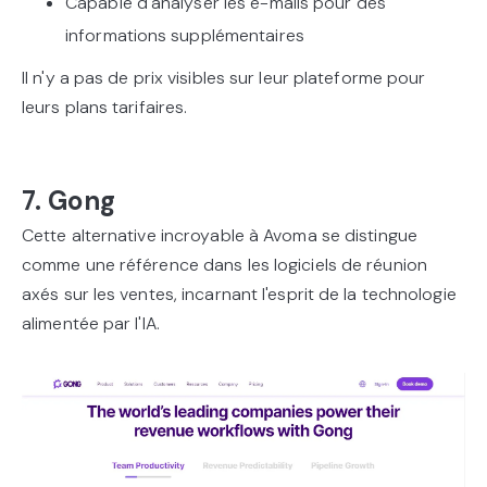
Capable d'analyser les e-mails pour des
informations supplémentaires
Il n'y a pas de prix visibles sur leur plateforme pour
leurs plans tarifaires.
7. Gong
Cette alternative incroyable à Avoma se distingue
comme une référence dans les logiciels de réunion
axés sur les ventes, incarnant l'esprit de la technologie
alimentée par l'IA.