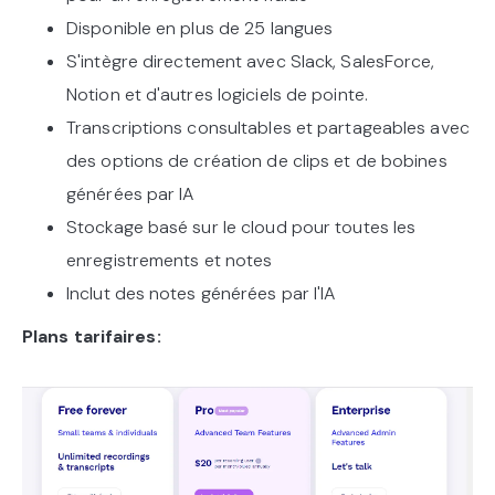
Disponible en plus de 25 langues
S'intègre directement avec Slack, SalesForce,
Notion et d'autres logiciels de pointe.
Transcriptions consultables et partageables avec
des options de création de clips et de bobines
générées par IA
Stockage basé sur le cloud pour toutes les
enregistrements et notes
Inclut des notes générées par l'IA
Plans tarifaires: