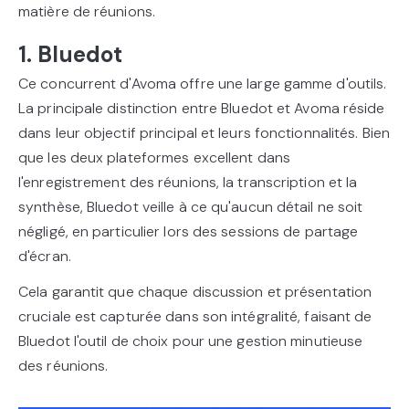
matière de réunions.
1. Bluedot
Ce concurrent d'Avoma offre une large gamme d'outils.
La principale distinction entre Bluedot et Avoma réside
dans leur objectif principal et leurs fonctionnalités. Bien
que les deux plateformes excellent dans
l'enregistrement des réunions, la transcription et la
synthèse, Bluedot veille à ce qu'aucun détail ne soit
négligé, en particulier lors des sessions de partage
d'écran.
Cela garantit que chaque discussion et présentation
cruciale est capturée dans son intégralité, faisant de
Bluedot l'outil de choix pour une gestion minutieuse
des réunions.