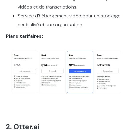
vidéos et de transcriptions
Service d'hébergement vidéo pour un stockage
centralisé et une organisation
Plans tarifaires:
2. Otter.ai