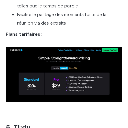
telles que le temps de parole
Facilite le partage des moments forts de la
réunion via des extraits
Plans tarifaires:
5. Tl;dv