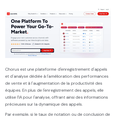
Chorus est une plateforme d'enregistrement d'appels
et d'analyse dédiée à l'amélioration des performances
de vente et à l'augmentation de la productivité des
équipes. En plus de l'enregistrement des appels, elle
utilise l'IA pour l'analyse, offrant ainsi des informations
précieuses sur la dynamique des appels.
Par exemple, si le taux de notation ou de conclusion de