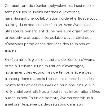
Cet assistant de réunion polyvalent est inestimable
tant pour les réunions internes qu'externes,
garantissant une collaboration fluide et efficace tout
au long du processus de réunion. Avec Avoma, les
utilisateurs bénéficient d'une meilleure organisation,
productivité et capacités collaboratives, ainsi que
d'analyses perspicaces dérivées des réunions et
appels.
En résumé, le logiciel d'assistant de réunion d'Avoma
offre à l'utilisateur une multitude d'avantages,
notamment des économies de temps grâce à des
transcriptions d'appels facilement accessibles, des
points forts et des résumés de réunions, ainsi qu'un
référentiel centralisé pour toutes les informations liées
aux réunions. En fin de compte, Avoma contribue à
améliorer l'expérience des réunions dans son