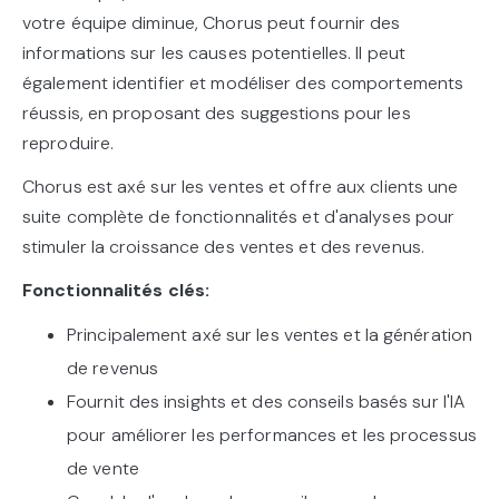
votre équipe diminue, Chorus peut fournir des
informations sur les causes potentielles. Il peut
également identifier et modéliser des comportements
réussis, en proposant des suggestions pour les
reproduire.
Chorus est axé sur les ventes et offre aux clients une
suite complète de fonctionnalités et d'analyses pour
stimuler la croissance des ventes et des revenus.
Fonctionnalités clés:
Principalement axé sur les ventes et la génération
de revenus
Fournit des insights et des conseils basés sur l'IA
pour améliorer les performances et les processus
de vente