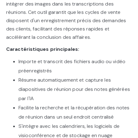
intégrer des images dans les transcriptions des
réunions. Cet outil garantit que les cycles de vente
disposent d'un enregistrement précis des demandes
des clients, facilitant des réponses rapides et
accélérant la conclusion des affaires.
Caractéristiques principales:
Importe et transcrit des fichiers audio ou vidéo
préenregistrés
Résume automatiquement et capture les
diapositives de réunion pour des notes générées
par l'IA
Facilite la recherche et la récupération des notes
de réunion dans un seul endroit centralisé
S'intègre avec les calendriers, les logiciels de
visioconférence et de stockage en nuage