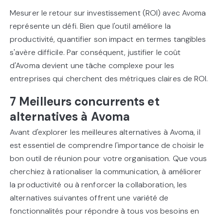
Mesurer le retour sur investissement (ROI) avec Avoma
représente un défi. Bien que l'outil améliore la
productivité, quantifier son impact en termes tangibles
s'avère difficile. Par conséquent, justifier le coût
d'Avoma devient une tâche complexe pour les
entreprises qui cherchent des métriques claires de ROI.
7 Meilleurs concurrents et
alternatives à Avoma
Avant d'explorer les meilleures alternatives à Avoma, il
est essentiel de comprendre l'importance de choisir le
bon outil de réunion pour votre organisation. Que vous
cherchiez à rationaliser la communication, à améliorer
la productivité ou à renforcer la collaboration, les
alternatives suivantes offrent une variété de
fonctionnalités pour répondre à tous vos besoins en