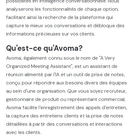
possibilités en intelligence conversationnelle. Nous
analyserons les fonctionnalités de chaque option,
facilitant ainsi la recherche de la plateforme qui
capture le mieux vos conversations et débloque des
informations précieuses sur vos clients.
Qu'est-ce qu'Avoma?
Avoma, également connu sous le nom de "A Very
Organized Meeting Assistant", est un assistant de
réunion alimenté par l'IA et un outil de prise de notes,
conçu pour répondre aux besoins divers des équipes
au sein d'une organisation. Que vous soyez recruteur,
gestionnaire de produit ou représentant commercial,
Avoma facilite l'enregistrement des appels d'entretien,
la capture des entretiens clients et la prise de notes
détaillées à partir des conversations et interactions
avec les clients.