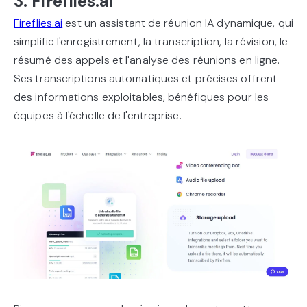
3. Fireflies.ai
Fireflies.ai
est un assistant de réunion IA dynamique, qui
simplifie l'enregistrement, la transcription, la révision, le
résumé des appels et l'analyse des réunions en ligne.
Ses transcriptions automatiques et précises offrent
des informations exploitables, bénéfiques pour les
équipes à l'échelle de l'entreprise.