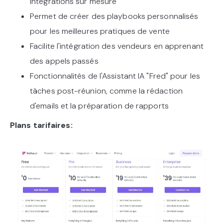
intégrations sur mesure
Permet de créer des playbooks personnalisés
pour les meilleures pratiques de vente
Facilite l'intégration des vendeurs en apprenant
des appels passés
Fonctionnalités de l'Assistant IA "Fred" pour les
tâches post-réunion, comme la rédaction
d'emails et la préparation de rapports
Plans tarifaires: