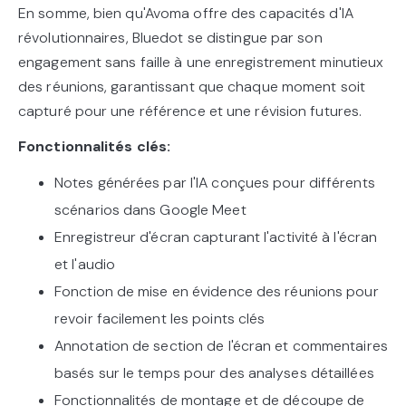
En somme, bien qu'Avoma offre des capacités d'IA
révolutionnaires, Bluedot se distingue par son
engagement sans faille à une enregistrement minutieux
des réunions, garantissant que chaque moment soit
capturé pour une référence et une révision futures.
Fonctionnalités clés:
Notes générées par l'IA conçues pour différents
scénarios dans Google Meet
Enregistreur d'écran capturant l'activité à l'écran
et l'audio
Fonction de mise en évidence des réunions pour
revoir facilement les points clés
Annotation de section de l'écran et commentaires
basés sur le temps pour des analyses détaillées
Fonctionnalités de montage et de découpe de