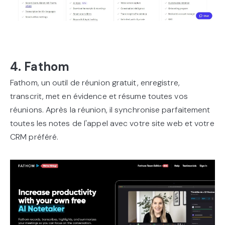
4. Fathom
Fathom, un outil de réunion gratuit, enregistre,
transcrit, met en évidence et résume toutes vos
réunions. Après la réunion, il synchronise parfaitement
toutes les notes de l'appel avec votre site web et votre
CRM préféré.