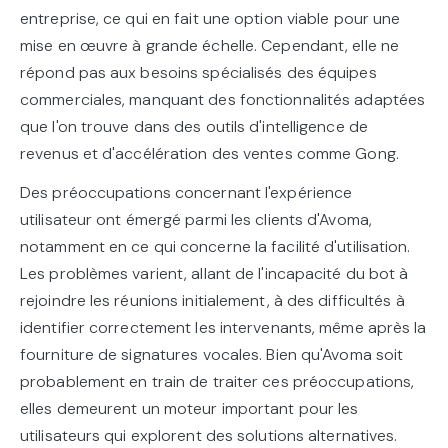
entreprise, ce qui en fait une option viable pour une
mise en œuvre à grande échelle. Cependant, elle ne
répond pas aux besoins spécialisés des équipes
commerciales, manquant des fonctionnalités adaptées
que l'on trouve dans des outils d'intelligence de
revenus et d'accélération des ventes comme Gong.
Des préoccupations concernant l'expérience
utilisateur ont émergé parmi les clients d'Avoma,
notamment en ce qui concerne la facilité d'utilisation.
Les problèmes varient, allant de l'incapacité du bot à
rejoindre les réunions initialement, à des difficultés à
identifier correctement les intervenants, même après la
fourniture de signatures vocales. Bien qu'Avoma soit
probablement en train de traiter ces préoccupations,
elles demeurent un moteur important pour les
utilisateurs qui explorent des solutions alternatives.