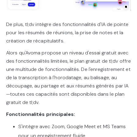
De plus, tl;dv intègre des fonctionnalités d'IA de pointe
pour les résumés de réunions, la prise de notes et la
création de récapitulatifs.
Alors qu'Avoma propose un niveau d'essai gratuit avec
des fonctionnalités limitées, le plan gratuit de tl;dv offre
une multitude de fonctionnalités. De l'enregistrement et
de la transcription à l'horodatage, au balisage, au
découpage, au partage et aux résumés générés par IA
—toutes ces capacités sont disponibles dans le plan
gratuit de tl;dv.
Fonctionnalités principales:
S'intègre avec Zoom, Google Meet et MS Teams
pour un enregistrement fluide