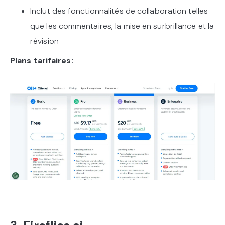
Inclut des fonctionnalités de collaboration telles
que les commentaires, la mise en surbrillance et la
révision
Plans tarifaires: