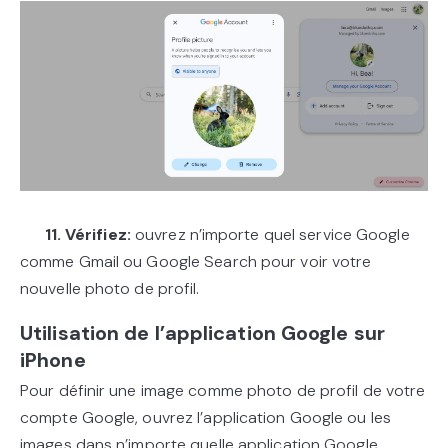
11. Vérifiez:
ouvrez n’importe quel service Google
comme Gmail ou Google Search pour voir votre
nouvelle photo de profil.
Utilisation de l’application Google sur
iPhone
Pour définir une image comme photo de profil de votre
compte Google, ouvrez l’application Google ou les
images dans n’importe quelle application Google