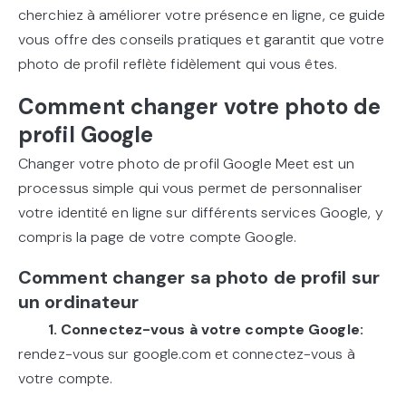
cherchiez à améliorer votre présence en ligne, ce guide
vous offre des conseils pratiques et garantit que votre
photo de profil reflète fidèlement qui vous êtes.
Comment changer votre photo de
profil Google
Changer votre photo de profil Google Meet est un
processus simple qui vous permet de personnaliser
votre identité en ligne sur différents services Google, y
compris la page de votre compte Google.
Comment changer sa photo de profil sur
un ordinateur
1. Connectez-vous à votre compte Google:
rendez-vous sur google.com et connectez-vous à
votre compte.