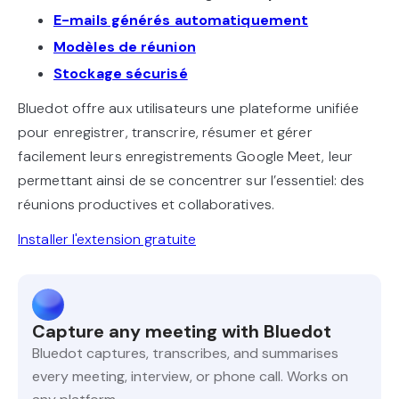
E-mails générés automatiquement
Modèles de réunion
Stockage sécurisé
Bluedot offre aux utilisateurs une plateforme unifiée
pour enregistrer, transcrire, résumer et gérer
facilement leurs enregistrements Google Meet, leur
permettant ainsi de se concentrer sur l’essentiel: des
réunions productives et collaboratives.
Installer l'extension gratuite
Capture any meeting with Bluedot
Bluedot captures, transcribes, and summarises
every meeting, interview, or phone call. Works on