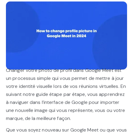
Changer votre photo de profil dans Google Meet est
un processus simple qui vous permet de mettre à jour
votre identité visuelle lors de vos réunions virtuelles. En
suivant notre guide étape par étape, vous apprendrez
à naviguer dans l’interface de Google pour importer
une nouvelle image qui vous représente, vous ou votre
marque, de la meilleure façon.
Que vous soyez nouveau sur Google Meet ou que vous