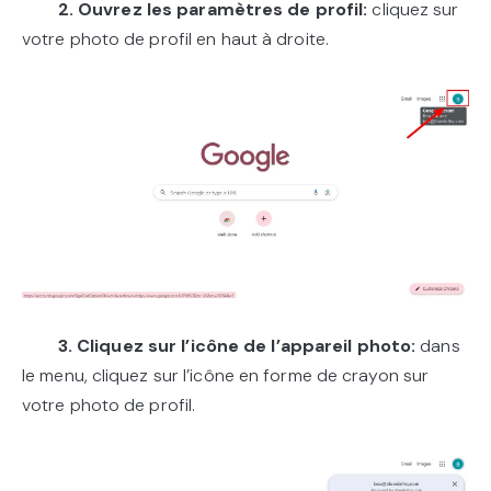
2. Ouvrez les paramètres de profil:
cliquez sur
votre photo de profil en haut à droite.
3. Cliquez sur l’icône de l’appareil photo:
dans
le menu, cliquez sur l’icône en forme de crayon sur
votre photo de profil.