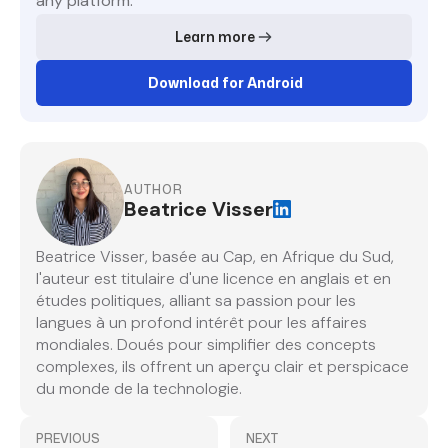
any platform.
Learn more
Download for Android
AUTHOR
Beatrice Visser
Beatrice Visser, basée au Cap, en Afrique du Sud,
l'auteur est titulaire d'une licence en anglais et en
études politiques, alliant sa passion pour les
langues à un profond intérêt pour les affaires
mondiales. Doués pour simplifier des concepts
complexes, ils offrent un aperçu clair et perspicace
du monde de la technologie.
PREVIOUS
NEXT