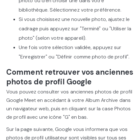
photo ou d’en choisir une dans votre
bibliothèque. Sélectionnez votre préférence.
Si vous choisissez une nouvelle photo, ajustez le
cadrage puis appuyez sur "Terminé" ou "Utiliser la
photo" (selon votre appareil).
Une fois votre sélection validée, appuyez sur
"Enregistrer" ou "Définir comme photo de profil".
Comment retrouver vos anciennes
photos de profil Google
Vous pouvez consulter vos anciennes photos de profil
Google Meet en accédant à votre Album Archive dans
un navigateur web, puis en cliquant sur la case Photos
de profil avec une icône "G" en bas.
Sur la page suivante, Google vous informera que vos
photos de profil utilisateur sont visibles sur tous ses