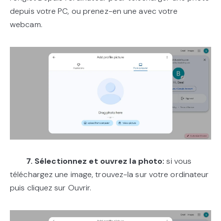
depuis votre PC, ou prenez-en une avec votre
webcam.
7. Sélectionnez et ouvrez la photo:
si vous
téléchargez une image, trouvez-la sur votre ordinateur
puis cliquez sur Ouvrir.