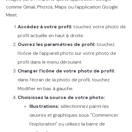
comme Gmail, Photos, Maps ou l’application Google
Meet.
Accédez à votre profil:
touchez votre photo de
profil actuelle en haut à droite.
Ouvrez les paramètres de profil:
touchez
l’icône de l’appareil photo sur votre photo de
profil dans le menu déroulant.
Changer l’icône de votre photo de profil:
dans l’écran de la photo de profil, touchez
Modifier en bas à gauche.
Choisissez la source de votre photo:
Illustrations:
sélectionnez parmi les
œuvres et graphiques sous "Commencer
l’exploration" ou utilisez la barre de