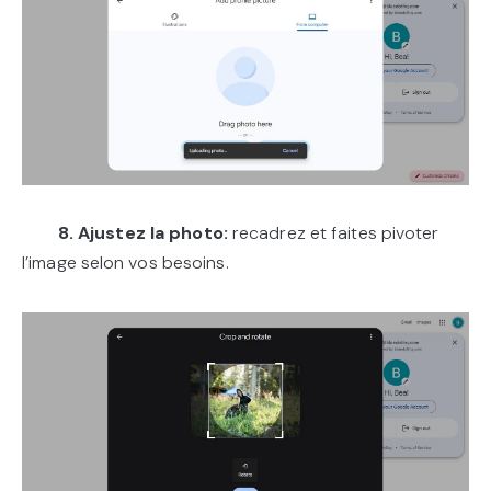
8. Ajustez la photo:
recadrez et faites pivoter
l’image selon vos besoins.