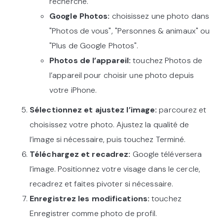
recherche.
Google Photos:
choisissez une photo dans
"Photos de vous", "Personnes & animaux" ou
"Plus de Google Photos".
Photos de l’appareil:
touchez Photos de
l’appareil pour choisir une photo depuis
votre iPhone.
Sélectionnez et ajustez l’image:
parcourez et
choisissez votre photo. Ajustez la qualité de
l’image si nécessaire, puis touchez Terminé.
Téléchargez et recadrez:
Google téléversera
l’image. Positionnez votre visage dans le cercle,
recadrez et faites pivoter si nécessaire.
Enregistrez les modifications:
touchez
Enregistrer comme photo de profil.