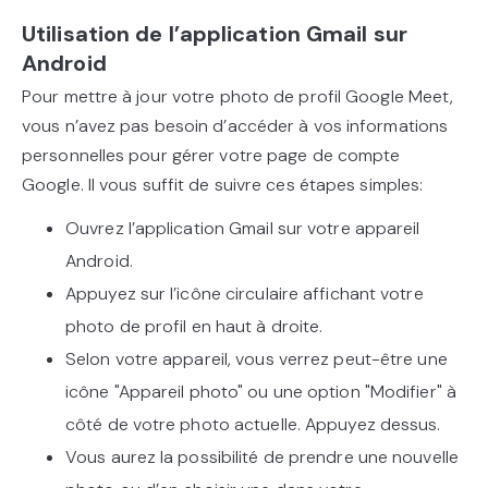
Utilisation de l’application Gmail sur
Android
Pour mettre à jour votre photo de profil Google Meet,
vous n’avez pas besoin d’accéder à vos informations
personnelles pour gérer votre page de compte
Google. Il vous suffit de suivre ces étapes simples:
Ouvrez l’application Gmail sur votre appareil
Android.
Appuyez sur l’icône circulaire affichant votre
photo de profil en haut à droite.
Selon votre appareil, vous verrez peut-être une
icône "Appareil photo" ou une option "Modifier" à
côté de votre photo actuelle. Appuyez dessus.
Vous aurez la possibilité de prendre une nouvelle