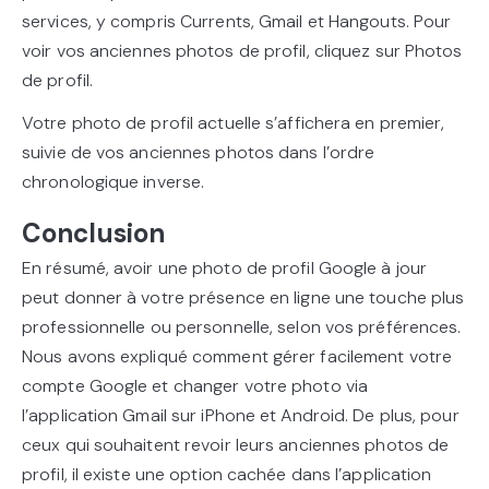
services, y compris Currents, Gmail et Hangouts. Pour
voir vos anciennes photos de profil, cliquez sur Photos
de profil.
Votre photo de profil actuelle s’affichera en premier,
suivie de vos anciennes photos dans l’ordre
chronologique inverse.
Conclusion
En résumé, avoir une photo de profil Google à jour
peut donner à votre présence en ligne une touche plus
professionnelle ou personnelle, selon vos préférences.
Nous avons expliqué comment gérer facilement votre
compte Google et changer votre photo via
l’application Gmail sur iPhone et Android. De plus, pour
ceux qui souhaitent revoir leurs anciennes photos de
profil, il existe une option cachée dans l’application