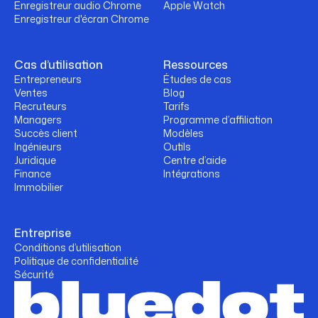
Enregistreur audio Chrome
Apple Watch
Enregistreur d'écran Chrome
Cas d’utilisation
Ressources
Entrepreneurs
Études de cas
Ventes
Blog
Recruteurs
Tarifs
Managers
Programme d’affiliation
Succès client
Modèles
Ingénieurs
Outils
Juridique
Centre d’aide
Finance
Intégrations
Immobilier
Entreprise
Conditions d’utilisation
Politique de confidentialité
Sécurité