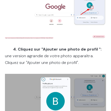
4. Cliquez sur "Ajouter une photo de profil ":
une version agrandie de votre photo apparaîtra.
Cliquez sur "Ajouter une photo de profil".