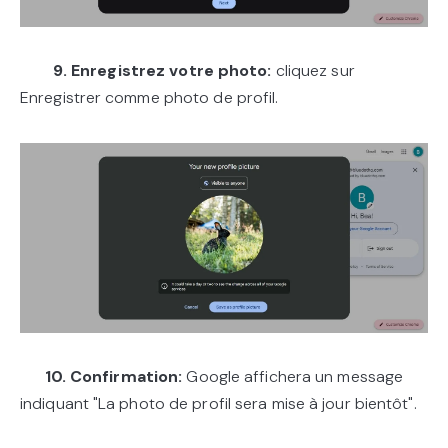
9. Enregistrez votre photo:
cliquez sur
Enregistrer comme photo de profil.
10. Confirmation:
Google affichera un message
indiquant "La photo de profil sera mise à jour bientôt".