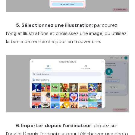
5. Sélectionnez une illustration:
parcourez
l’onglet Illustrations et choisissez une image, ou utilisez
la barre de recherche pour en trouver une.
6. Importer depuis l’ordinateur:
cliquez sur
l’onglet Depuis l’ordinateur pour télécharger une photo