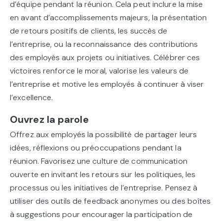
d’équipe pendant la réunion. Cela peut inclure la mise
en avant d’accomplissements majeurs, la présentation
de retours positifs de clients, les succès de
l’entreprise, ou la reconnaissance des contributions
des employés aux projets ou initiatives. Célébrer ces
victoires renforce le moral, valorise les valeurs de
l’entreprise et motive les employés à continuer à viser
l’excellence.
Ouvrez la parole
Offrez aux employés la possibilité de partager leurs
idées, réflexions ou préoccupations pendant la
réunion. Favorisez une culture de communication
ouverte en invitant les retours sur les politiques, les
processus ou les initiatives de l’entreprise. Pensez à
utiliser des outils de feedback anonymes ou des boîtes
à suggestions pour encourager la participation de