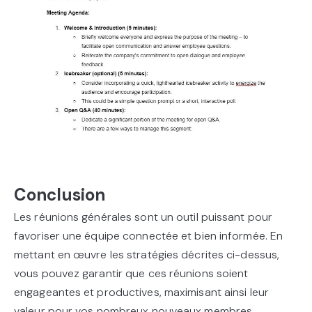
Conclusion
Les réunions générales sont un outil puissant pour
favoriser une équipe connectée et bien informée. En
mettant en œuvre les stratégies décrites ci-dessus,
vous pouvez garantir que ces réunions soient
engageantes et productives, maximisant ainsi leur
valeur pour vos nombreux nouveaux membres