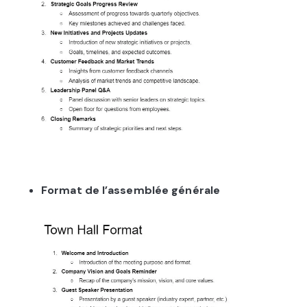
Format de l’assemblée générale