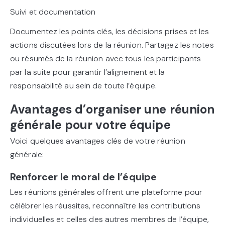
Suivi et documentation
Documentez les points clés, les décisions prises et les
actions discutées lors de la réunion. Partagez les notes
ou résumés de la réunion avec tous les participants
par la suite pour garantir l’alignement et la
responsabilité au sein de toute l’équipe.
Avantages d’organiser une réunion
générale pour votre équipe
Voici quelques avantages clés de votre réunion
générale:
Renforcer le moral de l’équipe
Les réunions générales offrent une plateforme pour
célébrer les réussites, reconnaître les contributions
individuelles et celles des autres membres de l’équipe,