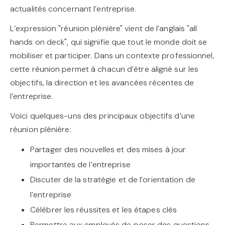
actualités concernant l’entreprise.
L’expression "réunion plénière" vient de l’anglais "all
hands on deck", qui signifie que tout le monde doit se
mobiliser et participer. Dans un contexte professionnel,
cette réunion permet à chacun d’être aligné sur les
objectifs, la direction et les avancées récentes de
l’entreprise.
Voici quelques-uns des principaux objectifs d’une
réunion plénière:
Partager des nouvelles et des mises à jour
importantes de l’entreprise
Discuter de la stratégie et de l’orientation de
l’entreprise
Célébrer les réussites et les étapes clés
Permettre aux employés de poser des questions