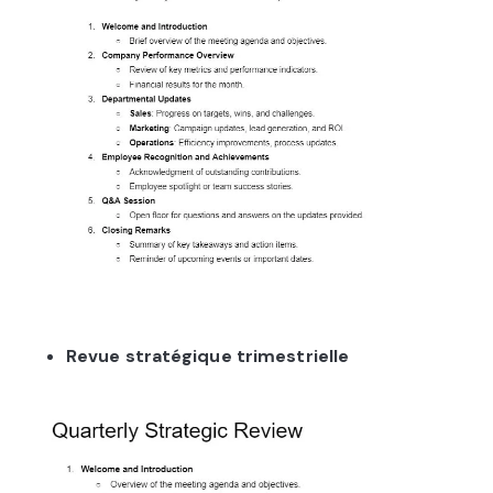
Revue stratégique trimestrielle