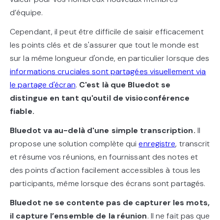
d’équipe.
Cependant, il peut être difficile de saisir efficacement
les points clés et de s'assurer que tout le monde est
sur la même longueur d'onde, en particulier lorsque des
informations cruciales sont partagées visuellement via
le partage d'écran
.
C'est là que Bluedot se
distingue en tant qu'outil de visioconférence
fiable.
Bluedot va au-delà d'une simple transcription.
Il
propose une solution complète qui
enregistre
, transcrit
et résume vos réunions, en fournissant des notes et
des points d'action facilement accessibles à tous les
participants, même lorsque des écrans sont partagés.
Bluedot ne se contente pas de capturer les mots,
il capture l’ensemble de la réunion
. Il ne fait pas que