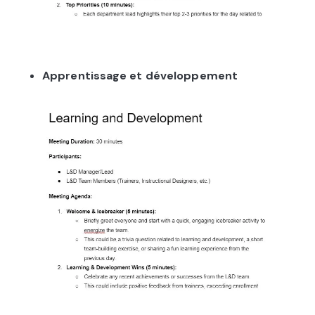
Apprentissage et développement