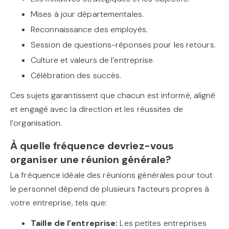
Mises à jour départementales.
Reconnaissance des employés.
Session de questions-réponses pour les retours.
Culture et valeurs de l’entreprise.
Célébration des succès.
Ces sujets garantissent que chacun est informé, aligné
et engagé avec la direction et les réussites de
l’organisation.
À quelle fréquence devriez-vous
organiser une réunion générale?
La fréquence idéale des réunions générales pour tout
le personnel dépend de plusieurs facteurs propres à
votre entreprise, tels que:
Taille de l’entreprise:
Les petites entreprises