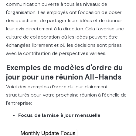
communication ouverte à tous les niveaux de
l'organisation. Les employés ont l'occasion de poser
des questions, de partager leurs idées et de donner
leur avis directement à la direction. Cela favorise une
culture de collaboration où les idées peuvent être
échangées librement et où les décisions sont prises
avec la contribution de perspectives variées.
Exemples de modèles d'ordre du
jour pour une réunion All-Hands
Voici des exemples d'ordre du jour clairement
structurés pour votre prochaine réunion à l’échelle de
l’entreprise:
Focus de la mise à jour mensuelle