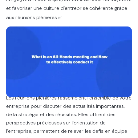
et favoriser une culture d’entreprise cohérente grâce
aux réunions plénières ✅
Les réunions plénières rassemblent l’ensemble de votre
entreprise pour discuter des actualités importantes,
de la stratégie et des réussites. Elles offrent des
perspectives précieuses sur l’orientation de
l’entreprise, permettent de relever les défis en équipe