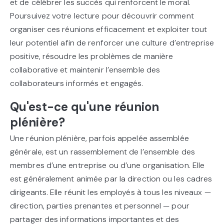
et de célébrer les succès qui renforcent le moral.
Poursuivez votre lecture pour découvrir comment
organiser ces réunions efficacement et exploiter tout
leur potentiel afin de renforcer une culture d’entreprise
positive, résoudre les problèmes de manière
collaborative et maintenir l’ensemble des
collaborateurs informés et engagés.
Qu'est-ce qu'une réunion
plénière?
Une réunion plénière, parfois appelée assemblée
générale, est un rassemblement de l’ensemble des
membres d’une entreprise ou d’une organisation. Elle
est généralement animée par la direction ou les cadres
dirigeants. Elle réunit les employés à tous les niveaux —
direction, parties prenantes et personnel — pour
partager des informations importantes et des