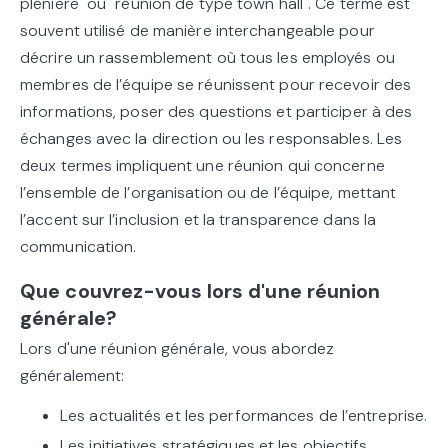
plénière" ou "réunion de type town hall". Ce terme est
souvent utilisé de manière interchangeable pour
décrire un rassemblement où tous les employés ou
membres de l’équipe se réunissent pour recevoir des
informations, poser des questions et participer à des
échanges avec la direction ou les responsables. Les
deux termes impliquent une réunion qui concerne
l’ensemble de l’organisation ou de l’équipe, mettant
l’accent sur l’inclusion et la transparence dans la
communication.
Que couvrez-vous lors d'une réunion
générale?
Lors d'une réunion générale, vous abordez
généralement:
Les actualités et les performances de l’entreprise.
Les initiatives stratégiques et les objectifs.