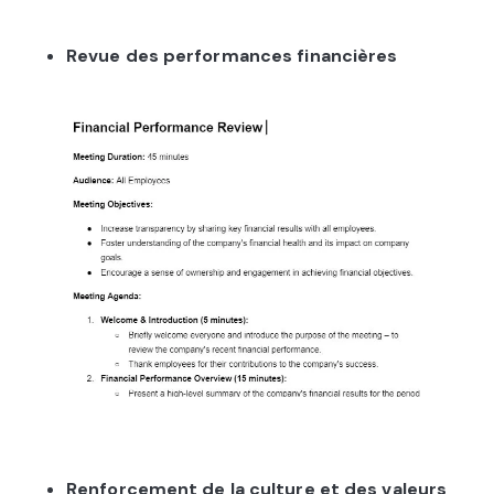
Revue des performances financières
Renforcement de la culture et des valeurs