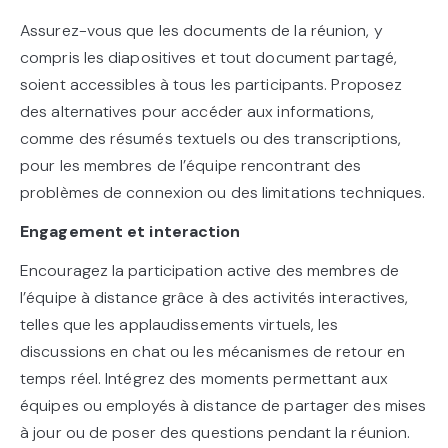
Assurez-vous que les documents de la réunion, y
compris les diapositives et tout document partagé,
soient accessibles à tous les participants. Proposez
des alternatives pour accéder aux informations,
comme des résumés textuels ou des transcriptions,
pour les membres de l’équipe rencontrant des
problèmes de connexion ou des limitations techniques.
Engagement et interaction
Encouragez la participation active des membres de
l’équipe à distance grâce à des activités interactives,
telles que les applaudissements virtuels, les
discussions en chat ou les mécanismes de retour en
temps réel. Intégrez des moments permettant aux
équipes ou employés à distance de partager des mises
à jour ou de poser des questions pendant la réunion.