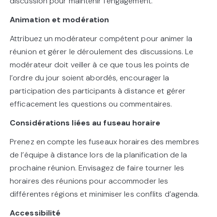
discussion pour maintenir l’engagement.
Animation et modération
Attribuez un modérateur compétent pour animer la
réunion et gérer le déroulement des discussions. Le
modérateur doit veiller à ce que tous les points de
l’ordre du jour soient abordés, encourager la
participation des participants à distance et gérer
efficacement les questions ou commentaires.
Considérations liées au fuseau horaire
Prenez en compte les fuseaux horaires des membres
de l’équipe à distance lors de la planification de la
prochaine réunion. Envisagez de faire tourner les
horaires des réunions pour accommoder les
différentes régions et minimiser les conflits d’agenda.
Accessibilité