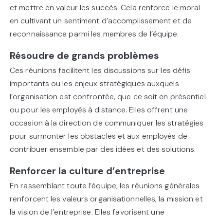
et mettre en valeur les succès. Cela renforce le moral
en cultivant un sentiment d’accomplissement et de
reconnaissance parmi les membres de l’équipe.
Résoudre de grands problèmes
Ces réunions facilitent les discussions sur les défis
importants ou les enjeux stratégiques auxquels
l’organisation est confrontée, que ce soit en présentiel
ou pour les employés à distance. Elles offrent une
occasion à la direction de communiquer les stratégies
pour surmonter les obstacles et aux employés de
contribuer ensemble par des idées et des solutions.
Renforcer la culture d’entreprise
En rassemblant toute l’équipe, les réunions générales
renforcent les valeurs organisationnelles, la mission et
la vision de l’entreprise. Elles favorisent une