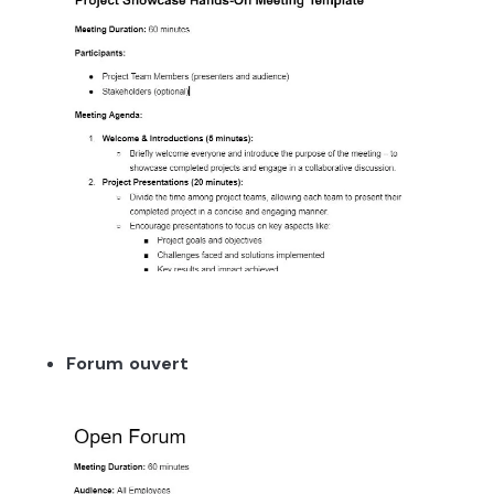
Forum ouvert