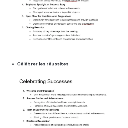
Célébrer les réussites