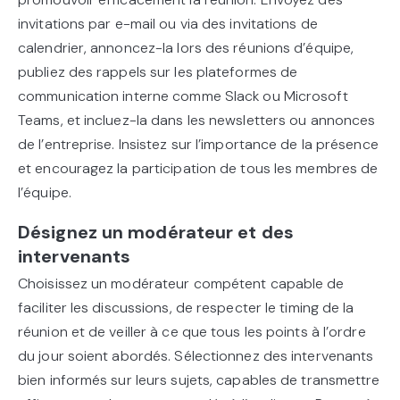
invitations par e-mail ou via des invitations de
calendrier, annoncez-la lors des réunions d’équipe,
publiez des rappels sur les plateformes de
communication interne comme Slack ou Microsoft
Teams, et incluez-la dans les newsletters ou annonces
de l’entreprise. Insistez sur l’importance de la présence
et encouragez la participation de tous les membres de
l’équipe.
Désignez un modérateur et des
intervenants
Choisissez un modérateur compétent capable de
faciliter les discussions, de respecter le timing de la
réunion et de veiller à ce que tous les points à l’ordre
du jour soient abordés. Sélectionnez des intervenants
bien informés sur leurs sujets, capables de transmettre