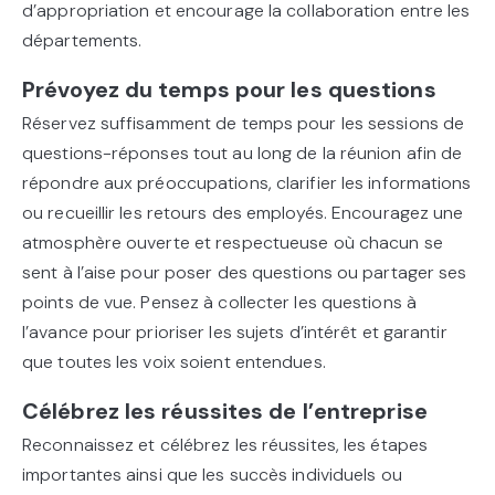
d’appropriation et encourage la collaboration entre les
départements.
Prévoyez du temps pour les questions
Réservez suffisamment de temps pour les sessions de
questions-réponses tout au long de la réunion afin de
répondre aux préoccupations, clarifier les informations
ou recueillir les retours des employés. Encouragez une
atmosphère ouverte et respectueuse où chacun se
sent à l’aise pour poser des questions ou partager ses
points de vue. Pensez à collecter les questions à
l’avance pour prioriser les sujets d’intérêt et garantir
que toutes les voix soient entendues.
Célébrez les réussites de l’entreprise
Reconnaissez et célébrez les réussites, les étapes
importantes ainsi que les succès individuels ou