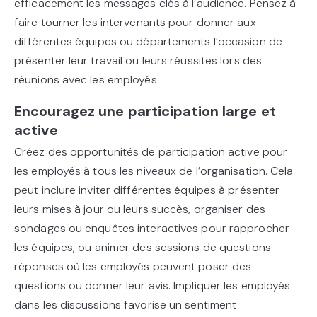
efficacement les messages clés à l’audience. Pensez à
faire tourner les intervenants pour donner aux
différentes équipes ou départements l’occasion de
présenter leur travail ou leurs réussites lors des
réunions avec les employés.
Encouragez une participation large et
active
Créez des opportunités de participation active pour
les employés à tous les niveaux de l’organisation. Cela
peut inclure inviter différentes équipes à présenter
leurs mises à jour ou leurs succès, organiser des
sondages ou enquêtes interactives pour rapprocher
les équipes, ou animer des sessions de questions-
réponses où les employés peuvent poser des
questions ou donner leur avis. Impliquer les employés
dans les discussions favorise un sentiment