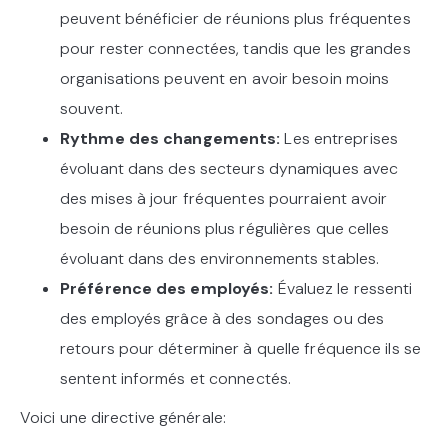
peuvent bénéficier de réunions plus fréquentes
pour rester connectées, tandis que les grandes
organisations peuvent en avoir besoin moins
souvent.
Rythme des changements:
Les entreprises
évoluant dans des secteurs dynamiques avec
des mises à jour fréquentes pourraient avoir
besoin de réunions plus régulières que celles
évoluant dans des environnements stables.
Préférence des employés:
Évaluez le ressenti
des employés grâce à des sondages ou des
retours pour déterminer à quelle fréquence ils se
sentent informés et connectés.
Voici une directive générale: