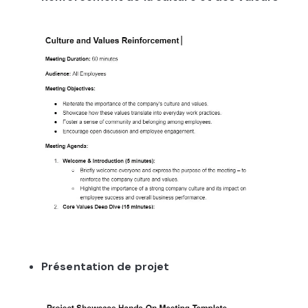
Présentation de projet