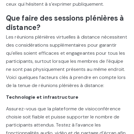
ceux qui hésitent à s’exprimer publiquement.
Que faire des sessions plénières à
distance?
Les réunions plénières virtuelles à distance nécessitent
des considérations supplémentaires pour garantir
qu’elles soient efficaces et engageantes pour tous les
participants, surtout lorsque les membres de l’équipe
ne sont pas physiquement présents au même endroit.
Voici quelques facteurs clés à prendre en compte lors
de la tenue de réunions plénières à distance:
Technologie et infrastructure
Assurez-vous que la plateforme de visioconférence
choisie soit fiable et puisse supporter le nombre de
participants attendus. Testez à l’avance les
fonctionnalités audio, vidéo et de partage d’écran afin