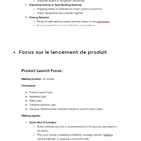
Focus sur le lancement de produit