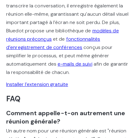
transcrire la conversation, il enregistre également la
réunion elle-même, garantissant qu’aucun détail visuel
important partagé à l’écran ne soit perdu. De plus,
Bluedot propose une bibliothèque de
modèles de
réunions préconçus
et de
fonctionnalités
d’enregistrement de conférences
conçus pour
simplifier le processus, et peut même générer
automatiquement des
e-mails de suivi
afin de garantir
la responsabilité de chacun.
Installer l’extension gratuite
FAQ
Comment appelle-t-on autrement une
réunion générale?
Un autre nom pour une réunion générale est "réunion