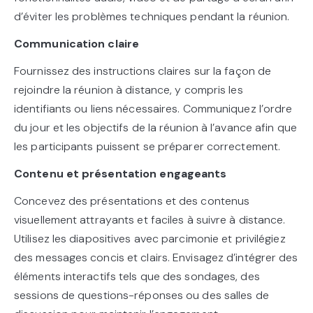
d’éviter les problèmes techniques pendant la réunion.
Communication claire
Fournissez des instructions claires sur la façon de
rejoindre la réunion à distance, y compris les
identifiants ou liens nécessaires. Communiquez l’ordre
du jour et les objectifs de la réunion à l’avance afin que
les participants puissent se préparer correctement.
Contenu et présentation engageants
Concevez des présentations et des contenus
visuellement attrayants et faciles à suivre à distance.
Utilisez les diapositives avec parcimonie et privilégiez
des messages concis et clairs. Envisagez d’intégrer des
éléments interactifs tels que des sondages, des
sessions de questions-réponses ou des salles de