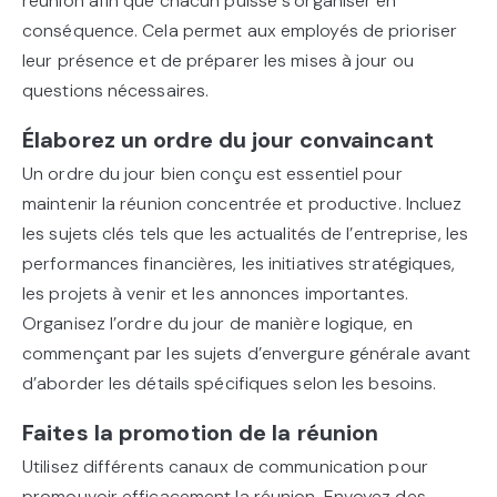
réunion afin que chacun puisse s’organiser en
conséquence. Cela permet aux employés de prioriser
leur présence et de préparer les mises à jour ou
questions nécessaires.
Élaborez un ordre du jour convaincant
Un ordre du jour bien conçu est essentiel pour
maintenir la réunion concentrée et productive. Incluez
les sujets clés tels que les actualités de l’entreprise, les
performances financières, les initiatives stratégiques,
les projets à venir et les annonces importantes.
Organisez l’ordre du jour de manière logique, en
commençant par les sujets d’envergure générale avant
d’aborder les détails spécifiques selon les besoins.
Faites la promotion de la réunion
Utilisez différents canaux de communication pour
promouvoir efficacement la réunion. Envoyez des