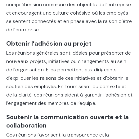
compréhension commune des objectifs de l’entreprise
et encouragent une culture cohésive où les employés
se sentent connectés et en phase avec la raison d’être
de l’entreprise.
Obtenir l’adhésion au projet
Les réunions générales sont idéales pour présenter de
nouveaux projets, initiatives ou changements au sein
de l'organisation. Elles permettent aux dirigeants
d'expliquer les raisons de ces initiatives et d'obtenir le
soutien des employés. En fournissant du contexte et
de la clarté, ces réunions aident à garantir l’adhésion et
l’engagement des membres de l’équipe.
Soutenir la communication ouverte et la
collaboration
Ces réunions favorisent la transparence et la