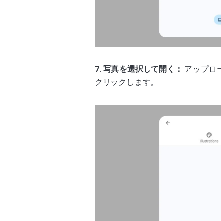
7. 写真を選択して開く：
アップロ
クリックします。