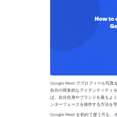
Google Meet でプロフィー
自分の視覚的なアイデンティティ
ば、自分自身やブランドを最もよく表
ンターフェースを操作する方法を
Google Meet を初めて使う