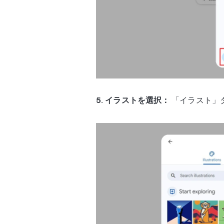
5. イラストを選択：
「イラスト」