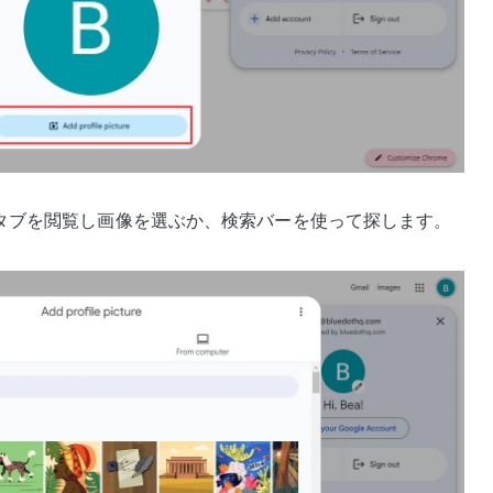
タブを閲覧し画像を選ぶか、検索バーを使って探します。