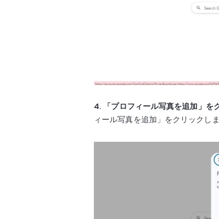
4. 「プロフィール写真を追加」を
ィール写真を追加」をクリックし