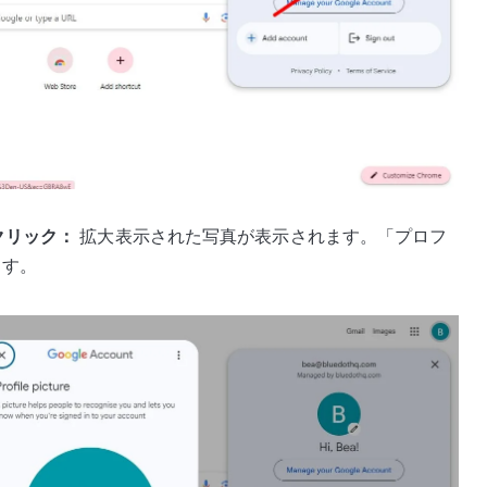
クリック：
拡大表示された写真が表示されます。「プロフ
ます。