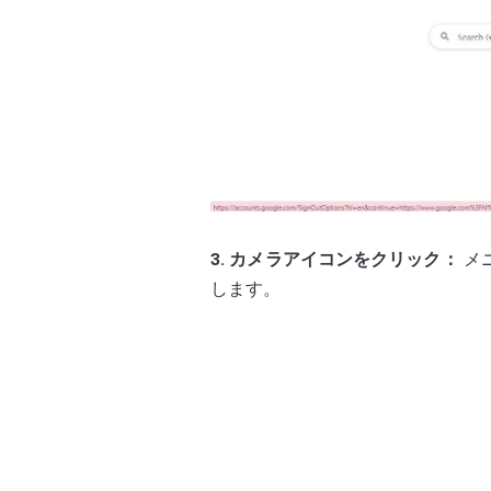
3. カメラアイコンをクリック：
メ
します。