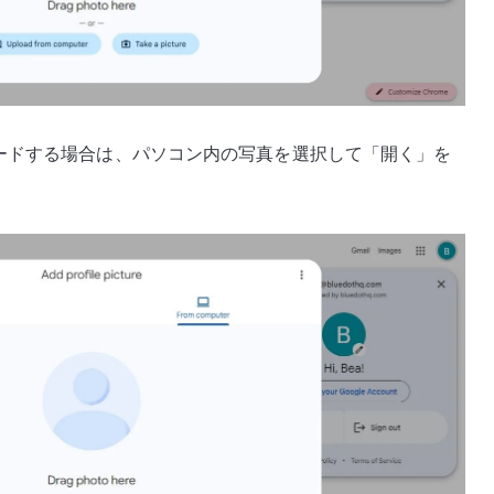
ードする場合は、パソコン内の写真を選択して「開く」を