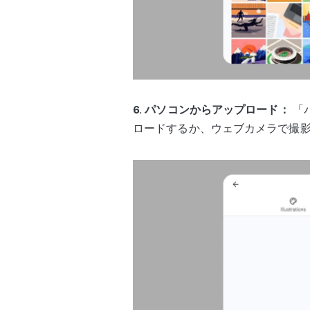
6. パソコンからアップロード：
「
ロードするか、ウェブカメラで撮