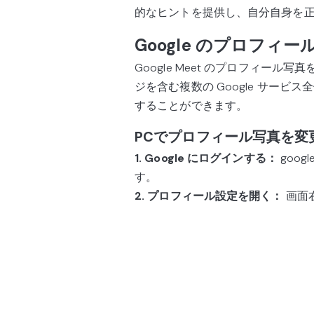
的なヒントを提供し、自分自身を
Google のプロフィ
Google Meet のプロフィール
ジを含む複数の Google サー
することができます。
PCでプロフィール写真を変
1. Google にログインする：
goo
す。
2. プロフィール設定を開く：
画面