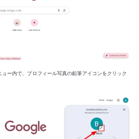
ニュー内で、プロフィール写真の鉛筆アイコンをクリック