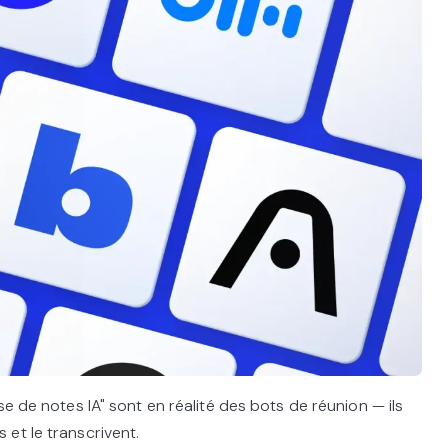
se de notes IA" sont en réalité des bots de réunion — ils
et le transcrivent.