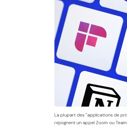
La plupart des "applications de pri
rejoignent un appel Zoom ou Teams 