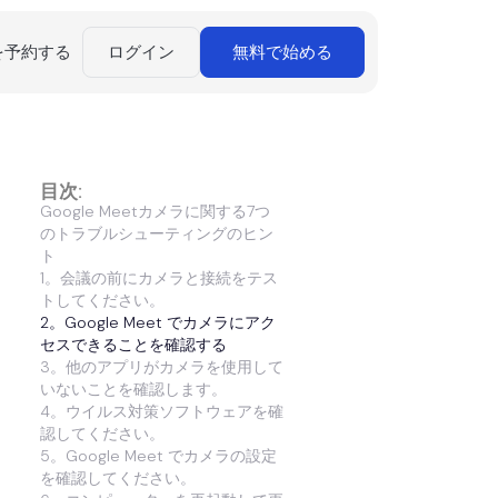
を予約する
ログイン
無料で始める
目次:
Google Meetカメラに関する7つ
のトラブルシューティングのヒン
ト
1。会議の前にカメラと接続をテス
トしてください。
2。Google Meet でカメラにアク
セスできることを確認する
3。他のアプリがカメラを使用して
いないことを確認します。
4。ウイルス対策ソフトウェアを確
認してください。
5。Google Meet でカメラの設定
を確認してください。