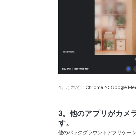
4。これで、Chrome の Googl
3。他のアプリがカメ
す。
他のバックグラウンドアプリケーシ