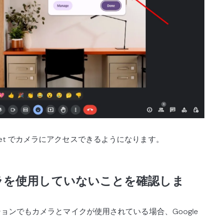
e Meet でカメラにアクセスできるようになります。
ラを使用していないことを確認しま
ョンでもカメラとマイクが使用されている場合、Google