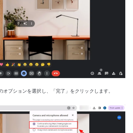
のオプションを選択し、「完了」をクリックします。