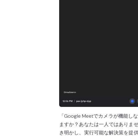
「Google Meetでカメラが
ますか？あなたは一人ではありま
き明かし、実行可能な解決策を提