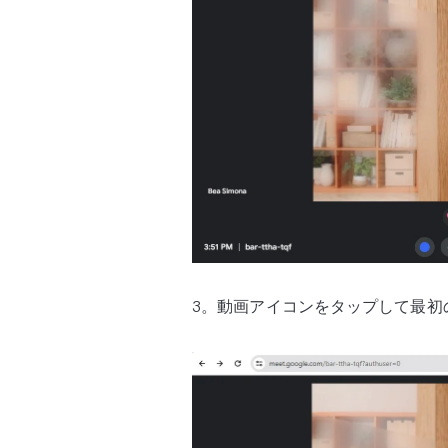
3。動画アイコンをタップして最初