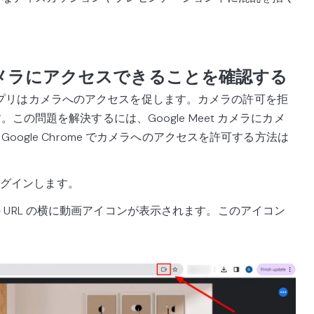
t でカメラにアクセスできることを確認する
et アプリはカメラへのアクセスを促します。カメラの許可を拒
の問題を解決するには、Google Meet カメラにカメ
ogle Chrome でカメラへのアクセスを許可する方法は
にログインします。
et の URL の横に動画アイコンが表示されます。このアイコン