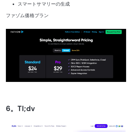
スマートサマリーの生成
ファゾム価格プラン
6。Tl;dv