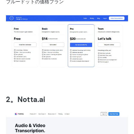
ブルードットの価格プラン
2。Notta.ai