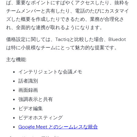
ば、重要なポイントにすばやくアクセスしたり、抜粋を
チームメンバーと共有したり、電話のたびにカスタマイ
ズした概要を作成したりできるため、業務が合理化さ
れ、全面的な連携が取れるようになります。
価格設定に関しては、Tactiqと比較した場合、Bluedot
は特に小規模なチームにとって魅力的な提案です。
主な機能:
インテリジェントな会議メモ
話者識別
画面録画
強調表示と共有
ビデオ編集
ビデオホスティング
Google Meet とのシームレスな統合