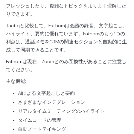
フレッシュしたり、複雑なトピックをよりよく理解した
りできます。
Tactiqと比較して、Fathomは会議の録音、文字起こし、
ハイライト、要約に優れています。Fathomのもう1つの
利点は、通話メモをCRMの関連セクションと自動的に生
成して同期できることです。
Fathomは現在、Zoomとのみ互換性があることに注意し
てください。
主な機能:
AIによる文字起こしと要約
さまざまなインテグレーション
リアルタイムミーティングのハイライト
タイムコードの管理
自動ノートテイキング