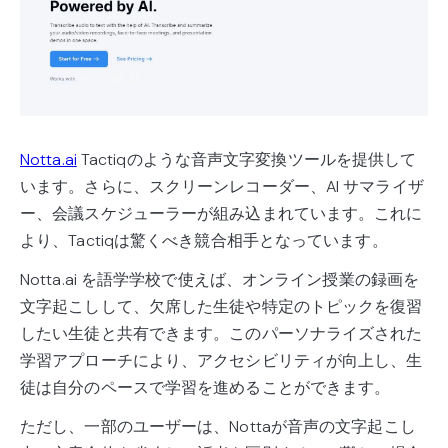
Notta.ai
Tactiqのような音声文字変換ツールを提供して
います。さらに、スクリーンレコーダー、AI サマライザ
ー、会議スケジューラーが組み込まれています。これに
より、Tactiqは驚くべき競合相手となっています。
Notta.ai を語学学校で使えば、オンライン授業の録画を
文字起こしして、欠席した生徒や特定のトピックを復習
したい生徒と共有できます。このパーソナライズされた
学習アプローチにより、アクセシビリティが向上し、生
徒は自分のペースで学習を進めることができます。
ただし、一部のユーザーは、Nottaが音声の文字起こし