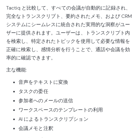
Tactiq と比較して、すべての会議が自動的に記録され、
完全なトランスクリプト、要約されたメモ、および CRM
システムにシームレスに統合された実用的な洞察がユー
ザーに提供されます。ユーザーは、トランスクリプト内
を検索し、特定されたトピックを使用して必要な情報を
正確に検索し、感情分析を行うことで、通話や会議を効
率的に確認できます。
主な機能:
音声をテキストに変換
タスクの委任
参加者へのメールの送信
ワークスペースのテンプレートの利用
AI によるトランスクリプション
会議メモと注釈