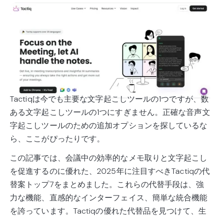
Tactiqは今でも主要な文字起こしツールの1つですが、数
ある文字起こしツールの1つにすぎません。正確な音声文
字起こしツールのための追加オプションを探しているな
ら、ここがぴったりです。
この記事では、会議中の効率的なメモ取りと文字起こし
を促進するのに優れた、2025年に注目すべきTactiqの代
替案トップ7をまとめました。これらの代替手段は、強
力な機能、直感的なインターフェイス、簡単な統合機能
を誇っています。Tactiqの優れた代替品を見つけて、生