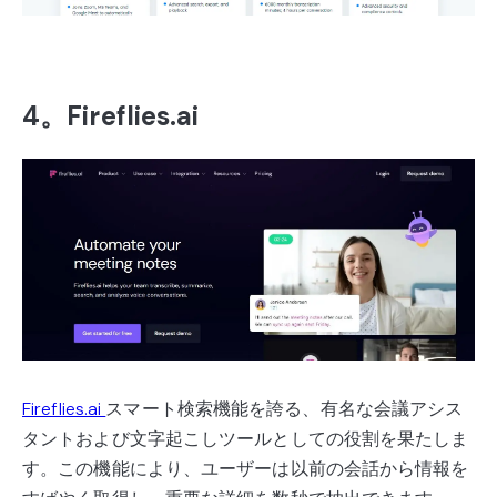
4。Fireflies.ai
Fireflies.ai
スマート検索機能を誇る、有名な会議アシス
タントおよび文字起こしツールとしての役割を果たしま
す。この機能により、ユーザーは以前の会話から情報を