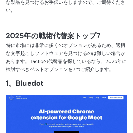
な製品を見つけるお手伝いをしますので、ご期待くださ
い。
2025年の戦術代替案トップ7
特に市場には非常に多くのオプションがあるため、適切
な文字起こしソフトウェアを見つけるのは難しい場合が
あります。Tactiqの代替品を探しているなら、2025年に
検討すべきベストオプションを7つご紹介します。
1。Bluedot