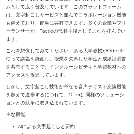
ムとして広く普及しています。このプラットフォーム
は、文字起こしサービスと並んでコラボレーション機能
も備えており、簡単に共有できます。多くの企業やフリ
ーランサーが、Tactiqの代替手段としてこれを好んでい
ます。
これを想像してみてください。ある大学教授がOtterを
使って講義を録画し、授業を欠席した学生と成績証明書
を共有することで、インクルーシビティと学習教材への
アクセスを促進しています。
しかし、文字起こし技術が単なる音声テキスト変換機能
を超えて進歩するにつれて、Otterは同様のソリューシ
ョンとの競争に巻き込まれています。
主な機能:
AIによる文字起こしと要約