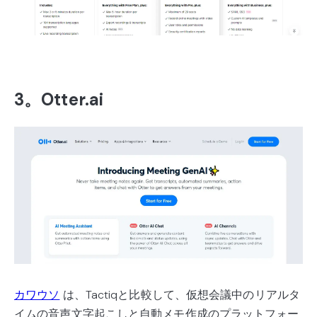
3。Otter.ai
カワウソ
は、Tactiqと比較して、仮想会議中のリアルタ
イムの音声文字起こしと自動メモ作成のプラットフォー