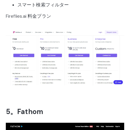
スマート検索フィルター
Fireflies.ai 料金プラン
5。Fathom