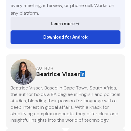
every meeting, interview, or phone call. Works on
any platform.
Learn more
Download for Android
AUTHOR
Beatrice Visser
Beatrice Visser, Based in Cape Town, South Africa,
the author holds a BA degree in English and political
studies, blending their passion for language with a
deep interest in global affairs. With a knack for
simplifying complex concepts, they offer clear and
insightful insights into the world of technology.