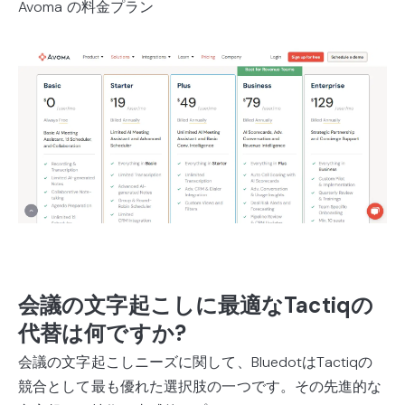
Avoma の料金プラン
会議の文字起こしに最適なTactiqの
代替は何ですか?
会議の文字起こしニーズに関して、BluedotはTactiqの
競合として最も優れた選択肢の一つです。その先進的な