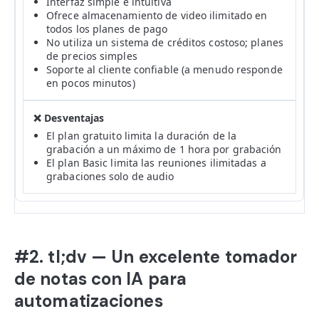
Interfaz simple e intuitiva
Ofrece almacenamiento de video ilimitado en
todos los planes de pago
No utiliza un sistema de créditos costoso; planes
de precios simples
Soporte al cliente confiable (a menudo responde
en pocos minutos)
El plan gratuito limita la duración de la
grabación a un máximo de 1 hora por grabación
El plan Basic limita las reuniones ilimitadas a
grabaciones solo de audio
#2. tl;dv — Un excelente tomador
de notas con IA para
automatizaciones