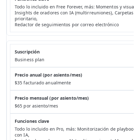
Todo lo incluido en Free Forever, más: Momentos y visualiz
Insights de oradores con IA (multirreuniones), Carpetas d
prioritario,
Redactor de seguimientos por correo electrónico
Business plan
$35 facturado anualmente
$65 por asiento/mes
Todo lo incluido en Pro, más: Monitorización de playbooks
con IA,