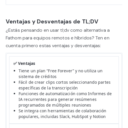
Ventajas y Desventajas de TL;DV
¿Estás pensando en usar tl;dv como alternativa a
Fathom para equipos remotos e híbridos? Ten en
cuenta primero estas ventajas y desventajas:
Tiene un plan “Free Forever” y no utiliza un
sistema de créditos
Fácil de crear clips cortos seleccionando partes
específicas de la transcripción
Funciones de automatización como Informes de
IA recurrentes para generar resúmenes
programados de múltiples reuniones
Se integra con herramientas de colaboración
populares, incluidas Slack, HubSpot y Notion