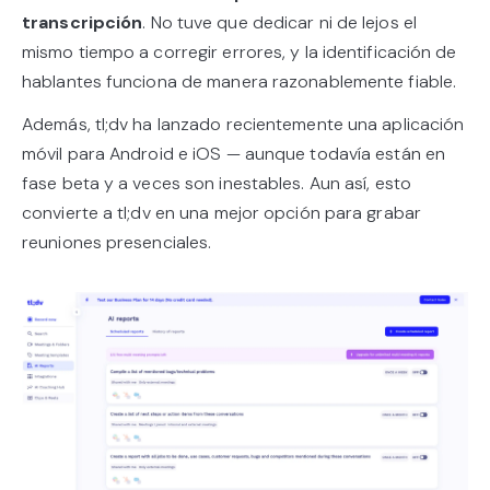
transcripción
. No tuve que dedicar ni de lejos el
mismo tiempo a corregir errores, y la identificación de
hablantes funciona de manera razonablemente fiable.
Además, tl;dv ha lanzado recientemente una aplicación
móvil para Android e iOS — aunque todavía están en
fase beta y a veces son inestables. Aun así, esto
convierte a tl;dv en una mejor opción para grabar
reuniones presenciales.