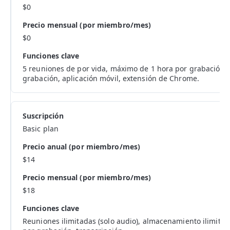
$0
$0
5 reuniones de por vida, máximo de 1 hora por grabación, 
grabación, aplicación móvil, extensión de Chrome.
Basic plan
$14
$18
Reuniones ilimitadas (solo audio), almacenamiento ilimita