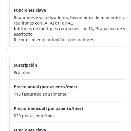
Reuniones y visualizadores, Resúmenes de momentos con 
reuniones con IA, Ask tl;dv AI,
Informes de múltiples reuniones con IA, Grabación de vid
escritorio,
Reconocimiento automático de oradores
Pro plan
$18 facturado anualmente
$29 por asiento/mes