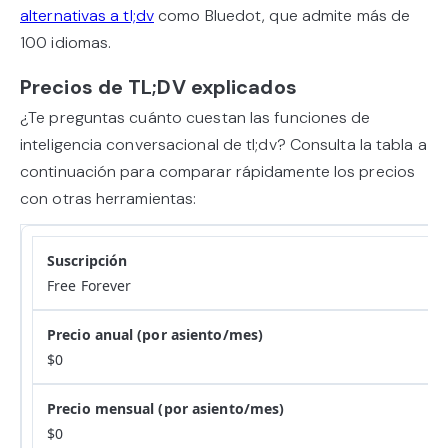
alternativas a tl;dv
como Bluedot, que admite más de
100 idiomas.
Precios de TL;DV explicados
¿Te preguntas cuánto cuestan las funciones de
inteligencia conversacional de tl;dv? Consulta la tabla a
continuación para comparar rápidamente los precios
con otras herramientas:
Free Forever
$0
$0