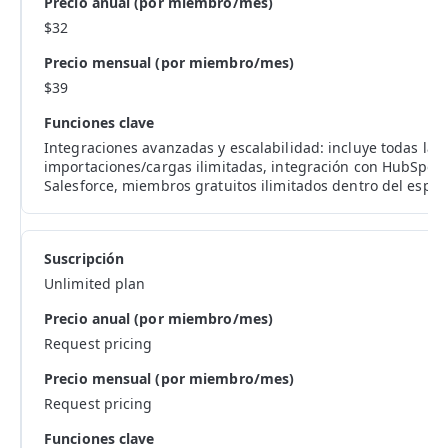
$32
$39
Integraciones avanzadas y escalabilidad: incluye todas las
importaciones/cargas ilimitadas, integración con HubSpot,
Salesforce, miembros gratuitos ilimitados dentro del espac
Unlimited plan
Request pricing
Request pricing