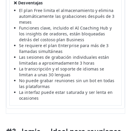
El plan Free limita el almacenamiento y elimina
automáticamente las grabaciones después de 3
meses
Funciones clave, incluido el AI Coaching Hub y
los insights de oradores, están bloqueadas
detrás del costoso plan Business
Se requiere el plan Enterprise para más de 3
llamadas simultáneas
Las sesiones de grabación individuales están
limitadas a aproximadamente 3 horas
La transcripción y el soporte de idiomas se
limitan a unas 30 lenguas
No puede grabar reuniones sin un bot en todas
las plataformas
La interfaz puede estar saturada y ser lenta en
ocasiones