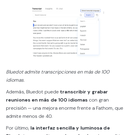
Bluedot admite transcripciones en más de 100
idiomas.
Además, Bluedot puede
transcribir y grabar
reuniones en más de 100 idiomas
con gran
precisión — una mejora enorme frente a Fathom, que
admite menos de 40.
Por último,
la interfaz sencilla y luminosa de