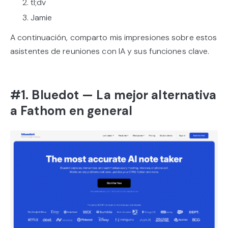
tl;dv
Jamie
A continuación, comparto mis impresiones sobre estos
asistentes de reuniones con IA y sus funciones clave.
#1. Bluedot — La mejor alternativa
a Fathom en general