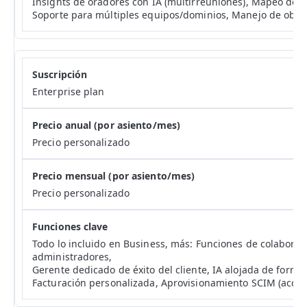
Insights de oradores con IA (multirreuniones), Mapeo de
Soporte para múltiples equipos/dominios, Manejo de objec
Enterprise plan
Precio personalizado
Precio personalizado
Todo lo incluido en Business, más: Funciones de colaborac
administradores,
Gerente dedicado de éxito del cliente, IA alojada de forma
Facturación personalizada, Aprovisionamiento SCIM (acces