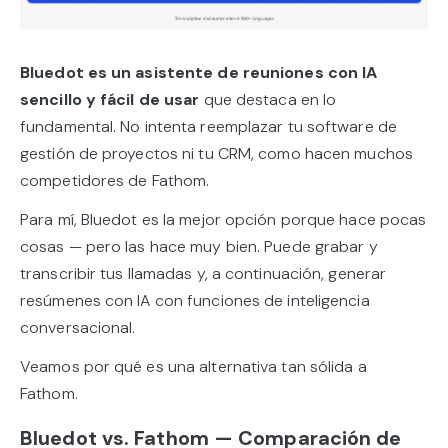
Bluedot es un asistente de reuniones con IA
sencillo y fácil de usar
que destaca en lo
fundamental. No intenta reemplazar tu software de
gestión de proyectos ni tu CRM, como hacen muchos
competidores de Fathom.
Para mí, Bluedot es la mejor opción porque hace pocas
cosas — pero las hace muy bien. Puede grabar y
transcribir tus llamadas y, a continuación, generar
resúmenes con IA con funciones de inteligencia
conversacional.
Veamos por qué es una alternativa tan sólida a
Fathom.
Bluedot vs. Fathom — Comparación de