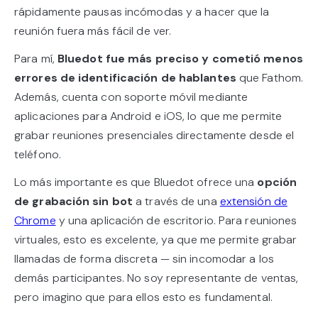
rápidamente pausas incómodas y a hacer que la
reunión fuera más fácil de ver.
Para mí,
Bluedot fue más preciso y cometió menos
errores de identificación de hablantes
que Fathom.
Además, cuenta con soporte móvil mediante
aplicaciones para Android e iOS, lo que me permite
grabar reuniones presenciales directamente desde el
teléfono.
Lo más importante es que Bluedot ofrece una
opción
de grabación sin bot
a través de una
extensión de
Chrome
y una aplicación de escritorio. Para reuniones
virtuales, esto es excelente, ya que me permite grabar
llamadas de forma discreta — sin incomodar a los
demás participantes. No soy representante de ventas,
pero imagino que para ellos esto es fundamental.