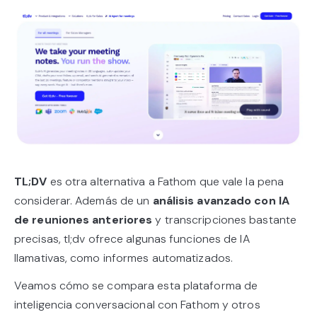
TL;DV
es otra alternativa a Fathom que vale la pena
considerar. Además de un
análisis avanzado con IA
de reuniones anteriores
y transcripciones bastante
precisas, tl;dv ofrece algunas funciones de IA
llamativas, como informes automatizados.
Veamos cómo se compara esta plataforma de
inteligencia conversacional con Fathom y otros