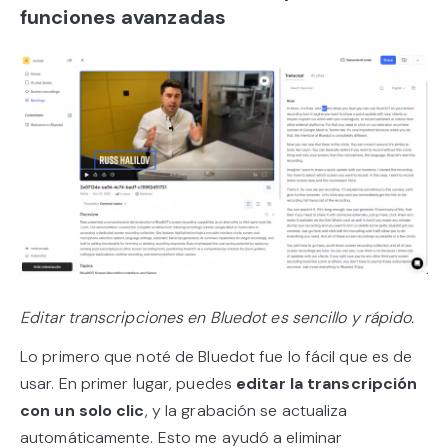
funciones avanzadas
Editar transcripciones en Bluedot es sencillo y rápido.
Lo primero que noté de Bluedot fue lo fácil que es de
usar. En primer lugar, puedes
editar la transcripción
con un solo clic
, y la grabación se actualiza
automáticamente. Esto me ayudó a eliminar