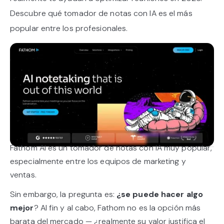
Descubre qué tomador de notas con IA es el más
popular entre los profesionales.
Fathom AI es un tomador de notas con IA muy popular,
especialmente entre los equipos de marketing y
ventas.
Sin embargo, la pregunta es:
¿se puede hacer algo
mejor
? Al fin y al cabo, Fathom no es la opción más
barata del mercado — ¿realmente su valor justifica el