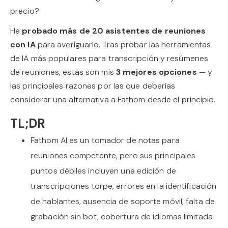
precio?
He
probado más de 20 asistentes de reuniones
con IA
para averiguarlo. Tras probar las herramientas
de IA más populares para transcripción y resúmenes
de reuniones, estas son mis
3 mejores opciones
— y
las principales razones por las que deberías
considerar una alternativa a Fathom desde el principio.
TL;DR
Fathom AI es un tomador de notas para
reuniones competente, pero sus principales
puntos débiles incluyen una edición de
transcripciones torpe, errores en la identificación
de hablantes, ausencia de soporte móvil, falta de
grabación sin bot, cobertura de idiomas limitada