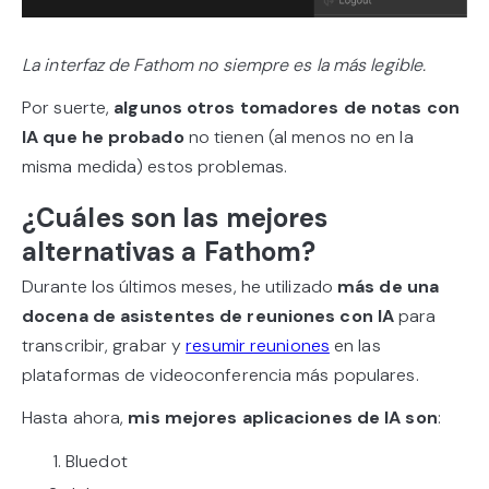
La interfaz de Fathom no siempre es la más legible.
Por suerte,
algunos otros tomadores de notas con
IA que he probado
no tienen (al menos no en la
misma medida) estos problemas.
¿Cuáles son las mejores
alternativas a Fathom?
Durante los últimos meses, he utilizado
más de una
docena de asistentes de reuniones con IA
para
transcribir, grabar y
resumir reuniones
en las
plataformas de videoconferencia más populares.
Hasta ahora,
mis mejores aplicaciones de IA son
:
Bluedot