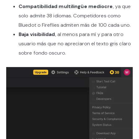
Compatibilidad multilingüe mediocre
, ya que
solo admite 38 idiomas. Competidores como
Bluedot o Fireflies admiten más de 100 cada uno.
Baja visibilidad
, al menos para mí y para otro
usuario más que no apreciaron el texto gris claro
sobre fondo oscuro.