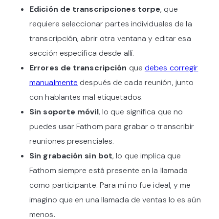
Edición de transcripciones torpe
, que
requiere seleccionar partes individuales de la
transcripción, abrir otra ventana y editar esa
sección específica desde allí.
Errores de transcripción
que
debes corregir
manualmente
después de cada reunión, junto
con hablantes mal etiquetados.
Sin soporte móvil
, lo que significa que no
puedes usar Fathom para grabar o transcribir
reuniones presenciales.
Sin grabación sin bot
, lo que implica que
Fathom siempre está presente en la llamada
como participante. Para mí no fue ideal, y me
imagino que en una llamada de ventas lo es aún
menos.