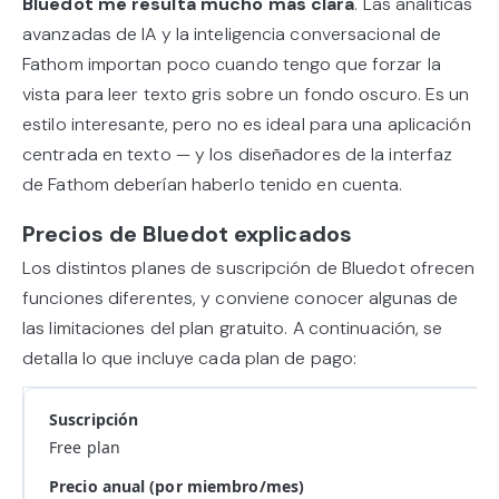
Bluedot me resulta mucho más clara
. Las analíticas
avanzadas de IA y la inteligencia conversacional de
Fathom importan poco cuando tengo que forzar la
vista para leer texto gris sobre un fondo oscuro. Es un
estilo interesante, pero no es ideal para una aplicación
centrada en texto — y los diseñadores de la interfaz
de Fathom deberían haberlo tenido en cuenta.
Precios de Bluedot explicados
Los distintos planes de suscripción de Bluedot ofrecen
funciones diferentes, y conviene conocer algunas de
las limitaciones del plan gratuito. A continuación, se
detalla lo que incluye cada plan de pago:
Free plan