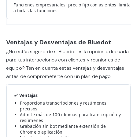
Funciones empresariales: precio fijo con asientos ilimitado
a todas las funciones.
Ventajas y Desventajas de Bluedot
¿No estás seguro de si Bluedot es la opción adecuada
para tus interacciones con clientes y reuniones de
equipo? Ten en cuenta estas ventajas y desventajas
antes de comprometerte con un plan de pago:
Proporciona transcripciones y resúmenes
precisos
Admite más de 100 idiomas para transcripción y
resúmenes
Grabación sin bot mediante extensión de
Chrome o aplicación