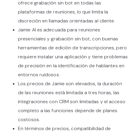
ofrece grabación sin bot en todas las
plataformas de reuniones, lo que limita la
discreción en llamadas orientadas al cliente.
Jamie AI es adecuada para reuniones
presenciales y grabación sin bot, con buenas
herramientas de edición de transcripciones, pero
requiere instalar una aplicación y tiene problemas
de precisión en la identificación de hablantes en
entornos ruidosos.
Los precios de Jamie son elevados, la duración
de las reuniones está limitada a tres horas, las
integraciones con CRM son limitadas y el acceso
completo a las funciones depende de planes
costosos.
En términos de precios, compatibilidad de