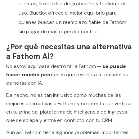
idiomas, flexibilidad de grabación y facilidad de
uso, Bluedot ofrece el mejor equilibrio para
quienes buscan un reemplazo fiable de Fathom
sin pagar de más ni perder control.
¿Por qué necesitas una alternativa
a Fathom AI?
No estoy aquí para destrozar a Fathom —
se puede
hacer mucho peor
en lo que respecta a tomadores
de notas con IA.
De hecho, no es tan intrusivo como muchas de las
mejores alternativas a Fathom, y no intenta convertirse
en tu principal plataforma de inteligencia de ingresos
que se solapa y entra en conflicto con tu CRM.
Aun así, Fathom tiene algunos problemas importantes: