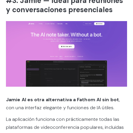
#3. Jamie — Ideal para reuniones
y conversaciones presenciales
Jamie AI es otra alternativa a Fathom AI sin bot
,
con una interfaz elegante y funciones de IA útiles.
La aplicación funciona con prácticamente todas las
plataformas de videoconferencia populares, incluidas