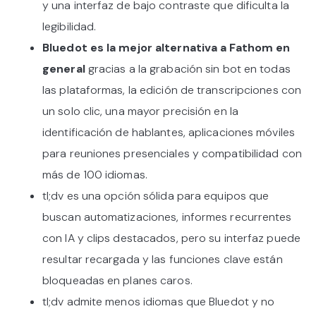
y una interfaz de bajo contraste que dificulta la
legibilidad.
Bluedot es la mejor alternativa a Fathom en
general
gracias a la grabación sin bot en todas
las plataformas, la edición de transcripciones con
un solo clic, una mayor precisión en la
identificación de hablantes, aplicaciones móviles
para reuniones presenciales y compatibilidad con
más de 100 idiomas.
tl;dv es una opción sólida para equipos que
buscan automatizaciones, informes recurrentes
con IA y clips destacados, pero su interfaz puede
resultar recargada y las funciones clave están
bloqueadas en planes caros.
tl;dv admite menos idiomas que Bluedot y no