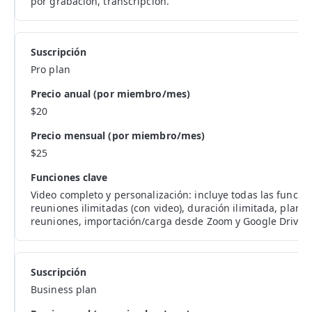
por grabación, transcripción.
Pro plan
$20
$25
Video completo y personalización: incluye todas las funcion
reuniones ilimitadas (con video), duración ilimitada, planti
reuniones, importación/carga desde Zoom y Google Drive.
Business plan